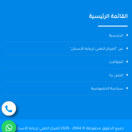
القائمة الرئيسية
الرئيسية
عن "المركز الطبي لرعاية الأسنان"
المقالات
اتصل بنا
سياسة الخصوصية
جميع الحقوق محفوظة © 2004 - 2026 المركز الطبي لرعاية الأسنان The