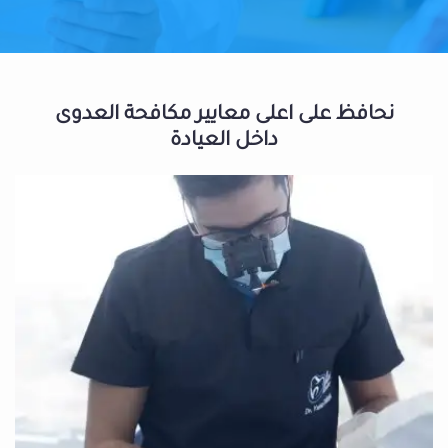
نحافظ على اعلى معايير مكافحة العدوى
داخل العيادة