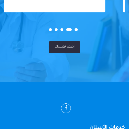
اضف تقييمك
خدمات الأسنان