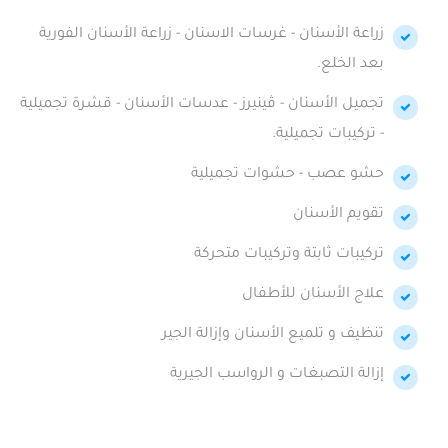
زراعة الأسنان - غرسات الاسنان - زراعة الأسنان الفورية
بعد الخلع.
تجميل الأسنان - ڤينيرز - عدسات الأسنان - قشرة تجميلية
- تركيبات تجميلية.
حشو عصب - حشوات تجميلية
تقويم الأسنان
تركيبات ثابتة وتركيبات متحركة
علاج الأسنان للأطفال
تنظيف و تلميع الأسنان وإزالة الجير
إزالة التصبغات و الرواسب الجيرية