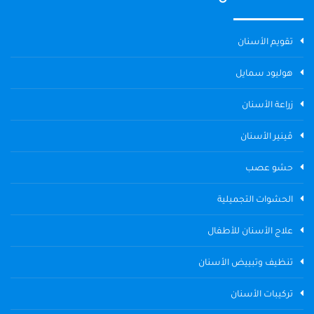
تقويم الأسنان
هوليود سمايل
زراعة الأسنان
ڤينير الأسنان
حشو عصب
الحشوات التجميلية
علاج الأسنان للأطفال
تنظيف وتبييض الأسنان
تركيبات الأسنان