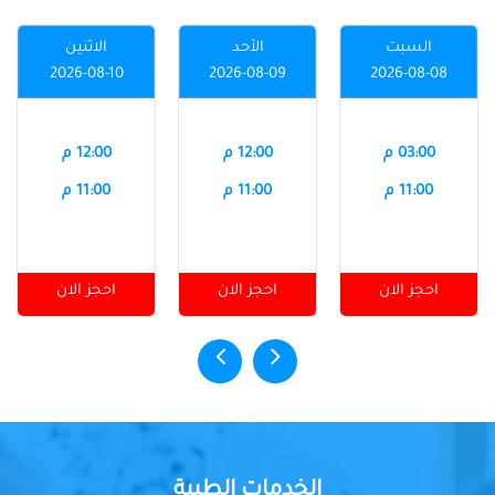
السبت
الأحد
الاثنين
2026-08-10
2026-08-09
2026-08-08
03:00 م
12:00 م
12:00 م
11:00 م
11:00 م
11:00 م
احجز الان
احجز الان
احجز الان
الخدمات الطبية