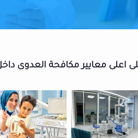
 اعلى معايير مكافحة العدوى داخل