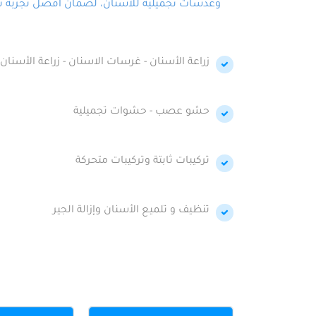
وعدسات تجميلية للأسنان، لضمان أفضل تجربة تجمي
زراعة الأسنان - غرسات الاسنان - زراعة الأسنان 
حشو عصب - حشوات تجميلية
تركيبات ثابتة وتركيبات متحركة
تنظيف و تلميع الأسنان وإزالة الجير