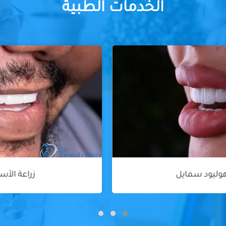
الخدمات الطبية
زراعة الأسنان