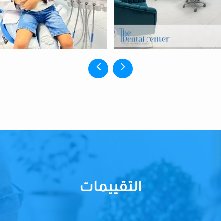
التقييمات