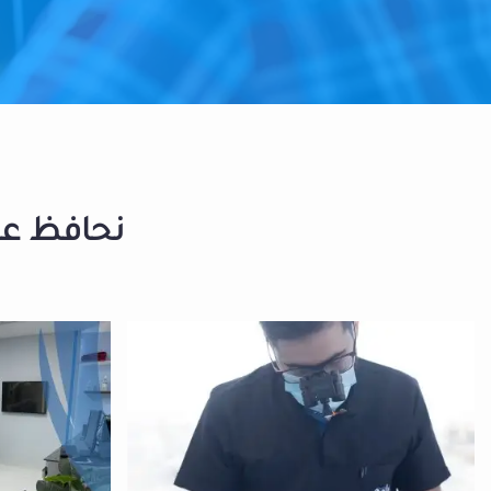
نحافظ على