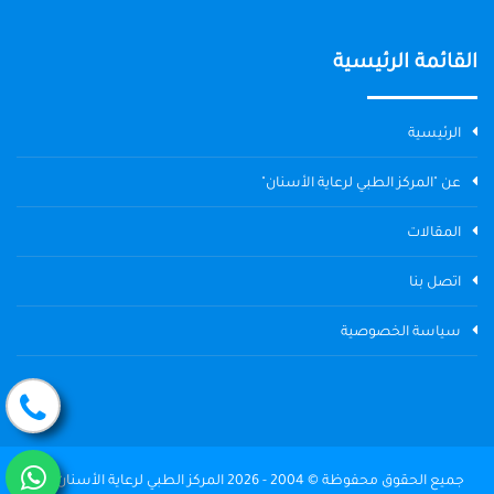
القائمة الرئيسية
الرئيسية
عن "المركز الطبي لرعاية الأسنان"
المقالات
اتصل بنا
سياسة الخصوصية
جميع الحقوق محفوظة © 2004 - 2026 المركز الطبي لرعاية الأسنان The