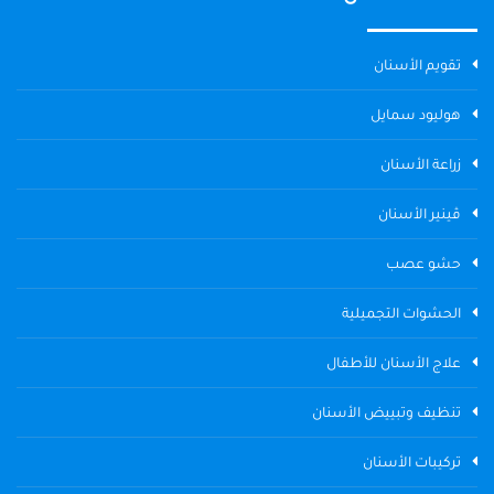
تقويم الأسنان
هوليود سمايل
زراعة الأسنان
ڤينير الأسنان
حشو عصب
الحشوات التجميلية
علاج الأسنان للأطفال
تنظيف وتبييض الأسنان
تركيبات الأسنان