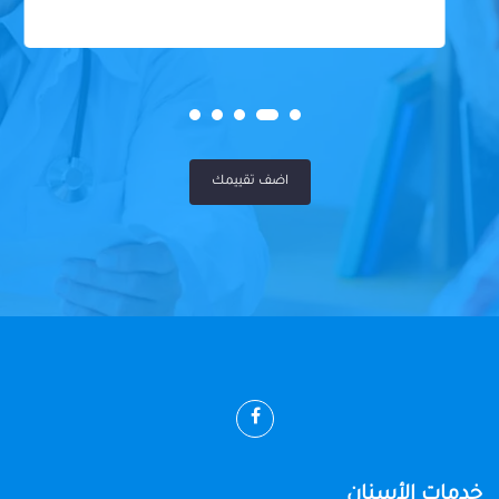
اضف تقييمك
خدمات الأسنان