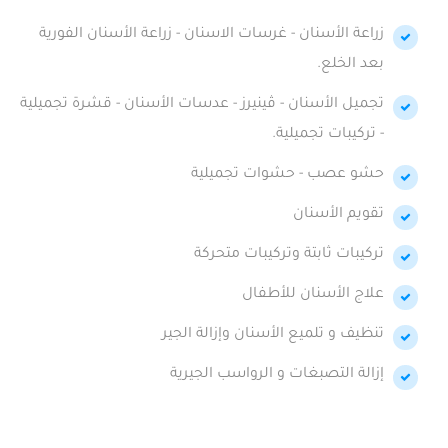
زراعة الأسنان - غرسات الاسنان - زراعة الأسنان الفورية
بعد الخلع.
تجميل الأسنان - ڤينيرز - عدسات الأسنان - قشرة تجميلية
- تركيبات تجميلية.
حشو عصب - حشوات تجميلية
تقويم الأسنان
تركيبات ثابتة وتركيبات متحركة
علاج الأسنان للأطفال
تنظيف و تلميع الأسنان وإزالة الجير
إزالة التصبغات و الرواسب الجيرية