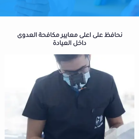
نحافظ على اعلى معايير مكافحة العدوى
داخل العيادة