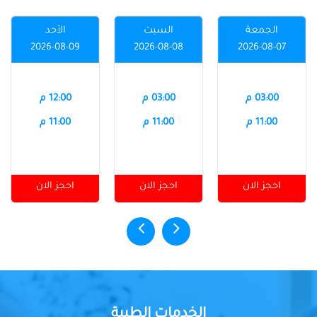
الجمعة
السبت
الأحد
2026-08-09
2026-08-08
2026-08-07
03:00 م
03:00 م
12:00 م
11:00 م
11:00 م
11:00 م
احجز الان
احجز الان
احجز الان
الخدمات الطبية