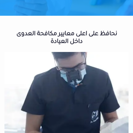
نحافظ على اعلى معايير مكافحة العدوى
داخل العيادة