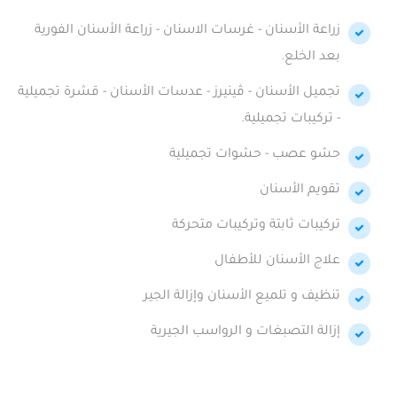
زراعة الأسنان - غرسات الاسنان - زراعة الأسنان الفورية
بعد الخلع.
تجميل الأسنان - ڤينيرز - عدسات الأسنان - قشرة تجميلية
- تركيبات تجميلية.
حشو عصب - حشوات تجميلية
تقويم الأسنان
تركيبات ثابتة وتركيبات متحركة
علاج الأسنان للأطفال
تنظيف و تلميع الأسنان وإزالة الجير
إزالة التصبغات و الرواسب الجيرية