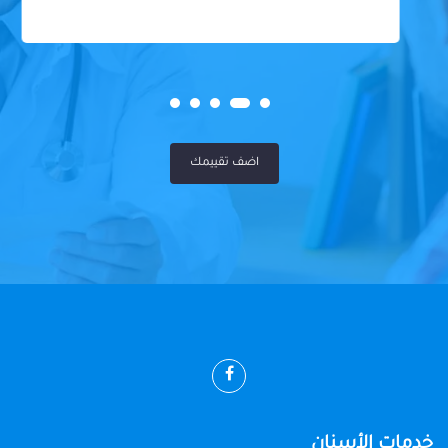
اضف تقييمك
خدمات الأسنان