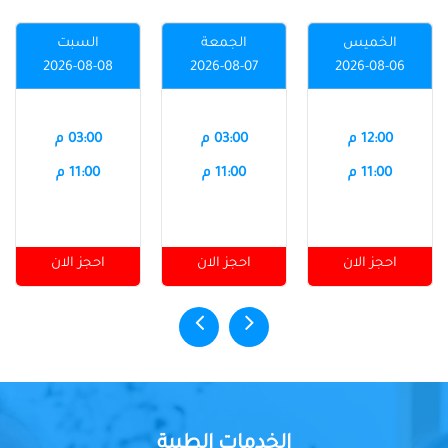
الخميس
الجمعة
السبت
2026-08-08
2026-08-07
2026-08-06
12:00 م
03:00 م
03:00 م
11:00 م
11:00 م
11:00 م
احجز الان
احجز الان
احجز الان
الخدمات الطبية