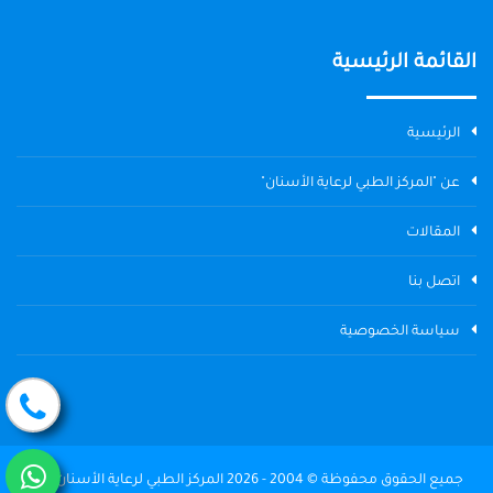
القائمة الرئيسية
الرئيسية
عن "المركز الطبي لرعاية الأسنان"
المقالات
اتصل بنا
سياسة الخصوصية
جميع الحقوق محفوظة © 2004 - 2026 المركز الطبي لرعاية الأسنان The