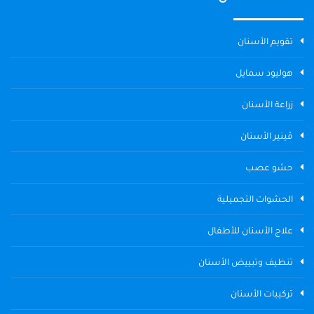
تقويم الأسنان
هوليود سمايل
زراعة الأسنان
ڤينير الأسنان
حشو عصب
الحشوات التجميلية
علاج الأسنان للأطفال
تنظيف وتبييض الأسنان
تركيبات الأسنان