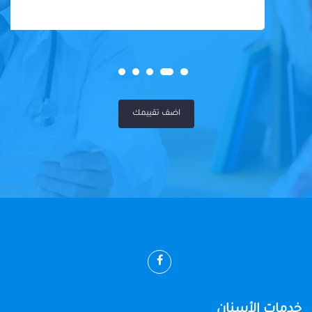
اضف تقييمك
خدمات الأسنان