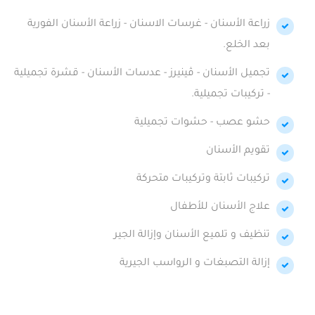
زراعة الأسنان - غرسات الاسنان - زراعة الأسنان الفورية
بعد الخلع.
تجميل الأسنان - ڤينيرز - عدسات الأسنان - قشرة تجميلية
- تركيبات تجميلية.
حشو عصب - حشوات تجميلية
تقويم الأسنان
تركيبات ثابتة وتركيبات متحركة
علاج الأسنان للأطفال
تنظيف و تلميع الأسنان وإزالة الجير
إزالة التصبغات و الرواسب الجيرية