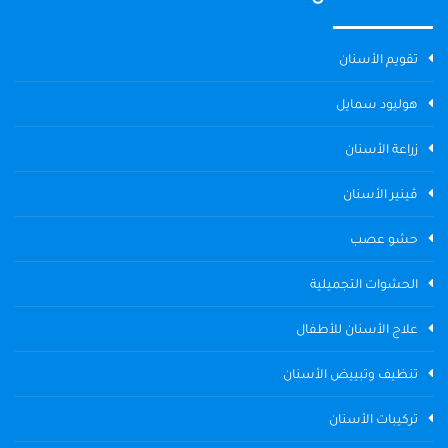
تقويم الأسنان
هوليود سمايل
زراعة الأسنان
ڤينير الأسنان
حشو عصب
الحشوات التجميلية
علاج الأسنان للأطفال
تنظيف وتبييض الأسنان
تركيبات الأسنان