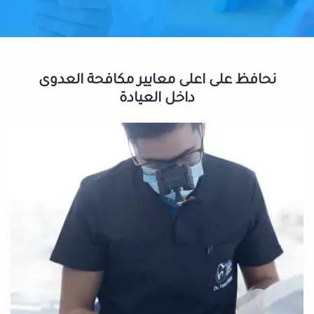
نحافظ على اعلى معايير مكافحة العدوى
داخل العيادة