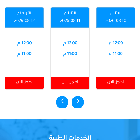
الاثنين
الثلاثاء
الأربعاء
2026-08-12
2026-08-11
2026-08-10
12:00 م
12:00 م
12:00 م
11:00 م
11:00 م
11:00 م
احجز الان
احجز الان
احجز الان
الخدمات الطبية