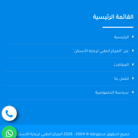
القائمة الرئيسية
الرئيسية
عن "المركز الطبي لرعاية الأسنان"
المقالات
اتصل بنا
سياسة الخصوصية
جميع الحقوق محفوظة © 2004 - 2026 المركز الطبي لرعاية الأسنان The