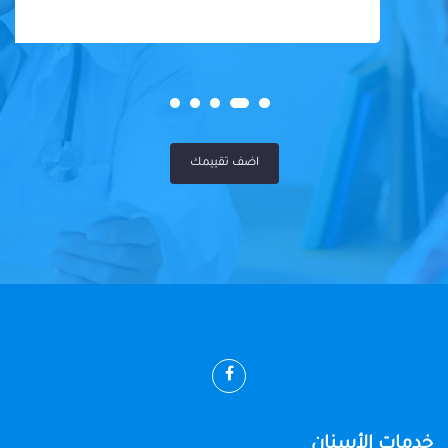
اضف تقييمك
خدمات الأسنان