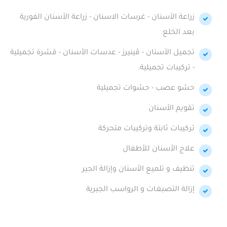
زراعة الأسنان - غرسات الاسنان - زراعة الأسنان الفورية
بعد الخلع.
تجميل الأسنان - ڤينيرز - عدسات الأسنان - قشرة تجميلية
- تركيبات تجميلية.
حشو عصب - حشوات تجميلية
تقويم الأسنان
تركيبات ثابتة وتركيبات متحركة
علاج الأسنان للأطفال
تنظيف و تلميع الأسنان وإزالة الجير
إزالة التصبغات و الرواسب الجيرية