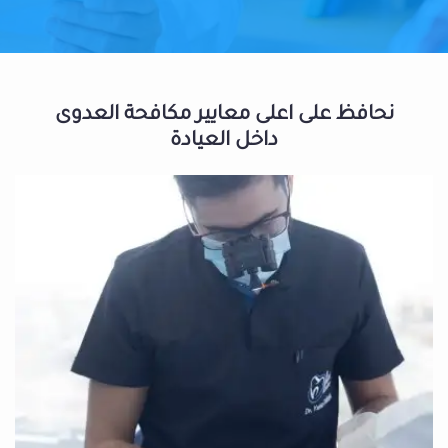
نحافظ على اعلى معايير مكافحة العدوى
داخل العيادة