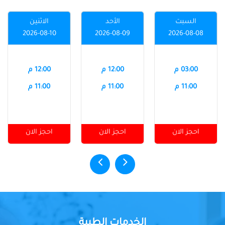
السبت
الأحد
الاثنين
2026-08-10
2026-08-09
2026-08-08
03:00 م
12:00 م
12:00 م
11:00 م
11:00 م
11:00 م
احجز الان
احجز الان
احجز الان
الخدمات الطبية