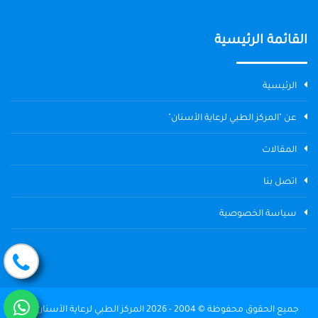
القائمة الرئيسية
الرئيسية
عن "المركز الطبي لرعاية الأسنان"
المقالات
اتصل بنا
سياسة الخصوصية
جميع الحقوق محفوظة © 2004 - 2026 المركز الطبي لرعاية الأسنان The