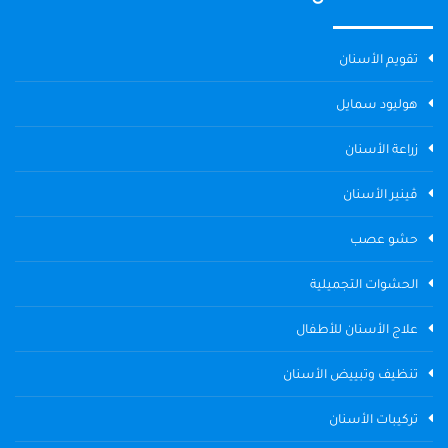
تقويم الأسنان
هوليود سمايل
زراعة الأسنان
ڤينير الأسنان
حشو عصب
الحشوات التجميلية
علاج الأسنان للأطفال
تنظيف وتبييض الأسنان
تركيبات الأسنان