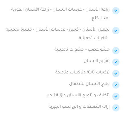
زراعة الأسنان - غرسات الاسنان - زراعة الأسنان الفورية
بعد الخلع.
تجميل الأسنان - ڤينيرز - عدسات الأسنان - قشرة تجميلية
- تركيبات تجميلية.
حشو عصب - حشوات تجميلية
تقويم الأسنان
تركيبات ثابتة وتركيبات متحركة
علاج الأسنان للأطفال
تنظيف و تلميع الأسنان وإزالة الجير
إزالة التصبغات و الرواسب الجيرية