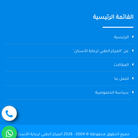
القائمة الرئيسية
الرئيسية
عن "المركز الطبي لرعاية الأسنان"
المقالات
اتصل بنا
سياسة الخصوصية
جميع الحقوق محفوظة © 2004 - 2026 المركز الطبي لرعاية الأسنان The