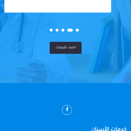
اضف تقييمك
خدمات الأسنان