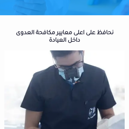
نحافظ على اعلى معايير مكافحة العدوى
داخل العيادة