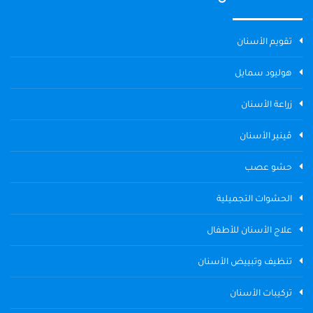
تقويم الأسنان
هوليود سمايل
زراعة الأسنان
ڤينير الأسنان
حشو عصب
الحشوات التجميلية
علاج الأسنان للأطفال
تنظيف وتبييض الأسنان
تركيبات الأسنان