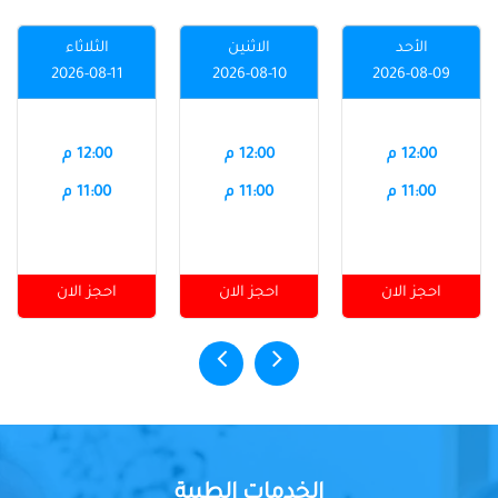
الأحد
الاثنين
الثلاثاء
2026-08-11
2026-08-10
2026-08-09
12:00 م
12:00 م
12:00 م
11:00 م
11:00 م
11:00 م
احجز الان
احجز الان
احجز الان
الخدمات الطبية