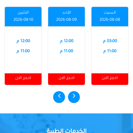
السبت
الأحد
الاثنين
2026-08-10
2026-08-09
2026-08-08
03:00 م
12:00 م
12:00 م
11:00 م
11:00 م
11:00 م
احجز الان
احجز الان
احجز الان
الخدمات الطبية