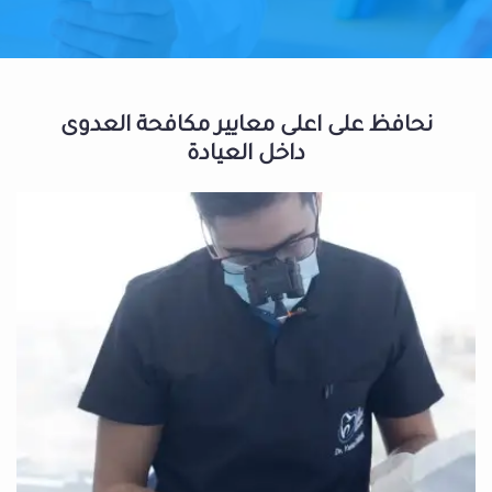
نحافظ على اعلى معايير مكافحة العدوى
داخل العيادة