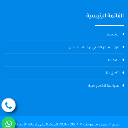
القائمة الرئيسية
الرئيسية
عن "المركز الطبي لرعاية الأسنان"
المقالات
اتصل بنا
سياسة الخصوصية
جميع الحقوق محفوظة © 2004 - 2026 المركز الطبي لرعاية الأسنان The