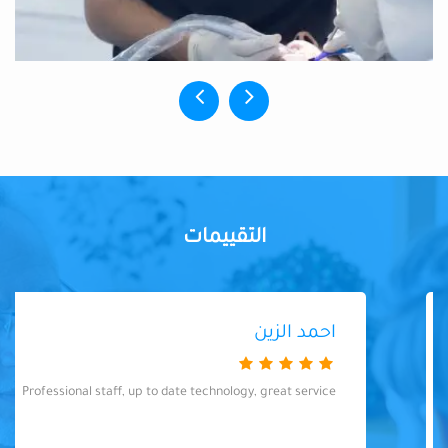
التقييمات
احمد الزين
Professional staff, up to date technology, great service