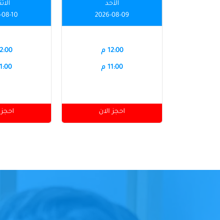
الأحد
الاث
-08-10
2026-08-09
12:00 م
12:00 
11:00 م
11:00 
احجز الان
احجز 