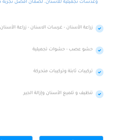
وعدسات تجميلية للأسنان، لضمان أفضل تجربة تجمي
زراعة الأسنان - غرسات الاسنان - زراعة الأسنان 
حشو عصب - حشوات تجميلية
تركيبات ثابتة وتركيبات متحركة
تنظيف و تلميع الأسنان وإزالة الجير