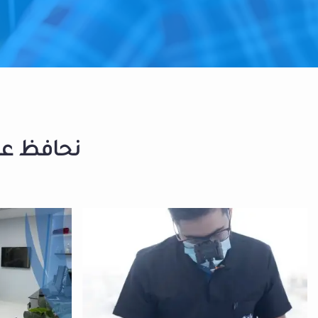
نحافظ على