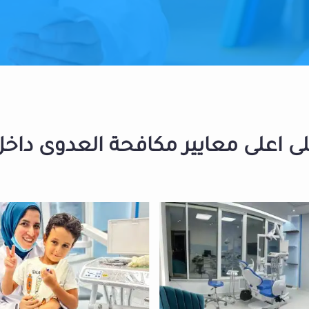
 اعلى معايير مكافحة العدوى داخل