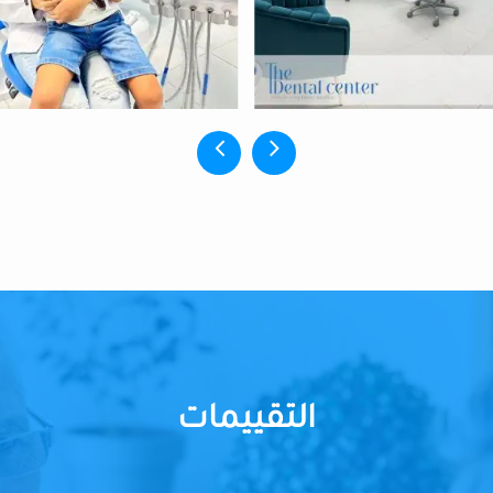
التقييمات