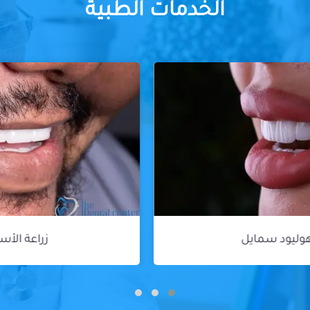
الخدمات الطبية
زراعة الأسنان