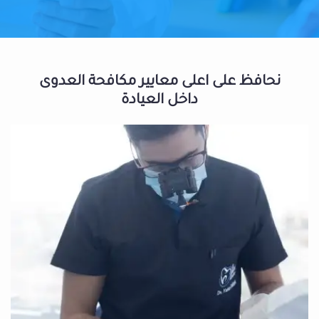
نحافظ على اعلى معايير مكافحة العدوى
داخل العيادة