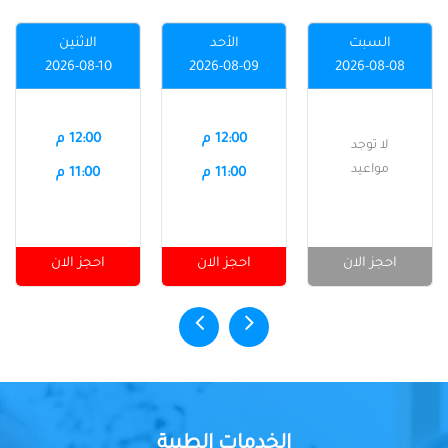
السبت
الأحد
الاثنين
2026-08-10
2026-08-09
2026-08-08
12:00 م
12:00 م
لا توجد
مواعيد
11:00 م
11:00 م
احجز الان
احجز الان
احجز الان
الخدمات الطبية