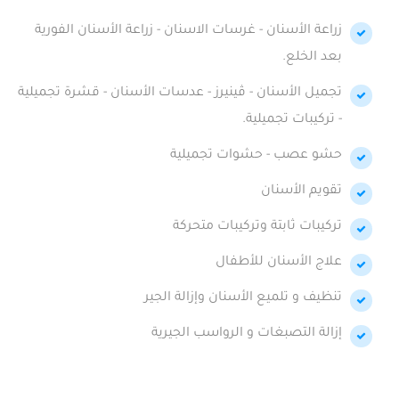
زراعة الأسنان - غرسات الاسنان - زراعة الأسنان الفورية
بعد الخلع.
تجميل الأسنان - ڤينيرز - عدسات الأسنان - قشرة تجميلية
- تركيبات تجميلية.
حشو عصب - حشوات تجميلية
تقويم الأسنان
تركيبات ثابتة وتركيبات متحركة
علاج الأسنان للأطفال
تنظيف و تلميع الأسنان وإزالة الجير
إزالة التصبغات و الرواسب الجيرية