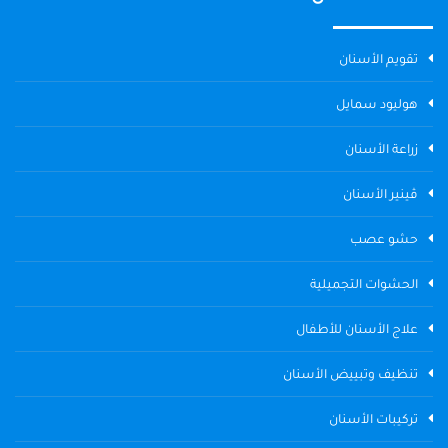
تقويم الأسنان
هوليود سمايل
زراعة الأسنان
ڤينير الأسنان
حشو عصب
الحشوات التجميلية
علاج الأسنان للأطفال
تنظيف وتبييض الأسنان
تركيبات الأسنان