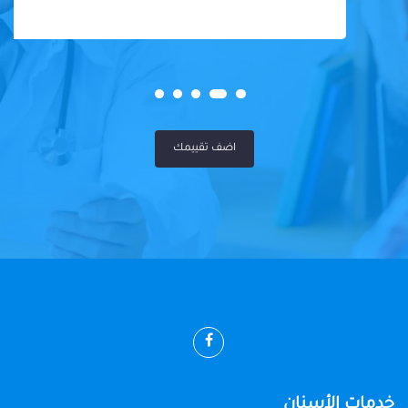
اضف تقييمك
خدمات الأسنان