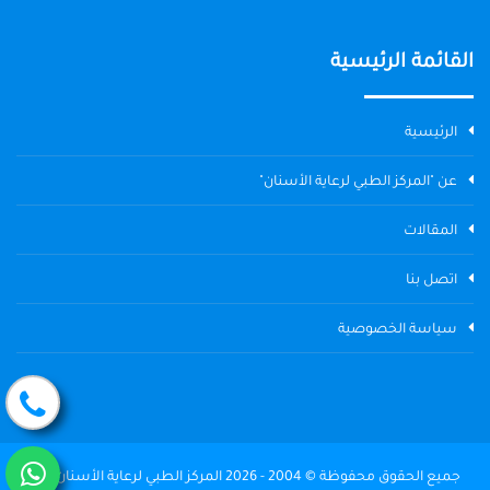
القائمة الرئيسية
الرئيسية
عن "المركز الطبي لرعاية الأسنان"
المقالات
اتصل بنا
سياسة الخصوصية
جميع الحقوق محفوظة © 2004 - 2026 المركز الطبي لرعاية الأسنان The