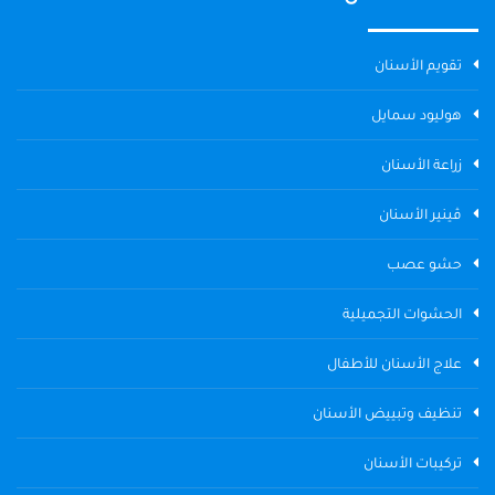
تقويم الأسنان
هوليود سمايل
زراعة الأسنان
ڤينير الأسنان
حشو عصب
الحشوات التجميلية
علاج الأسنان للأطفال
تنظيف وتبييض الأسنان
تركيبات الأسنان