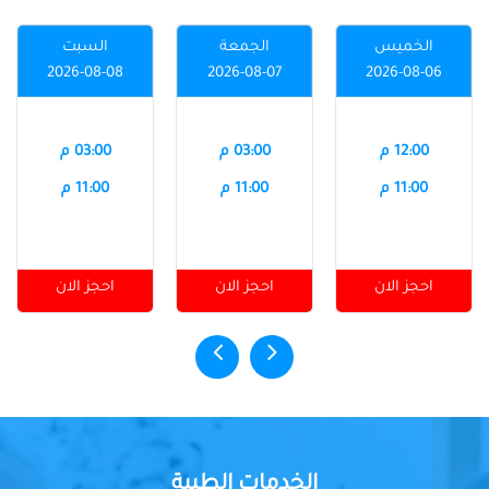
الخميس
الجمعة
السبت
2026-08-08
2026-08-07
2026-08-06
12:00 م
03:00 م
03:00 م
11:00 م
11:00 م
11:00 م
احجز الان
احجز الان
احجز الان
الخدمات الطبية