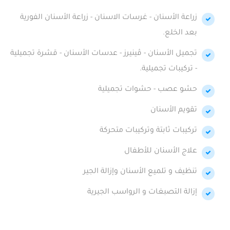
زراعة الأسنان - غرسات الاسنان - زراعة الأسنان الفورية
بعد الخلع.
تجميل الأسنان - ڤينيرز - عدسات الأسنان - قشرة تجميلية
- تركيبات تجميلية.
حشو عصب - حشوات تجميلية
تقويم الأسنان
تركيبات ثابتة وتركيبات متحركة
علاج الأسنان للأطفال
تنظيف و تلميع الأسنان وإزالة الجير
إزالة التصبغات و الرواسب الجيرية