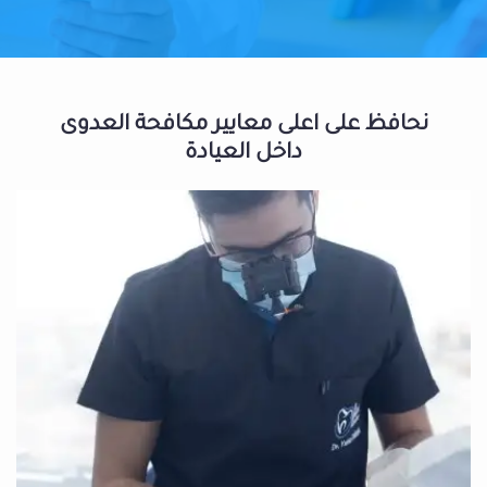
نحافظ على اعلى معايير مكافحة العدوى
داخل العيادة