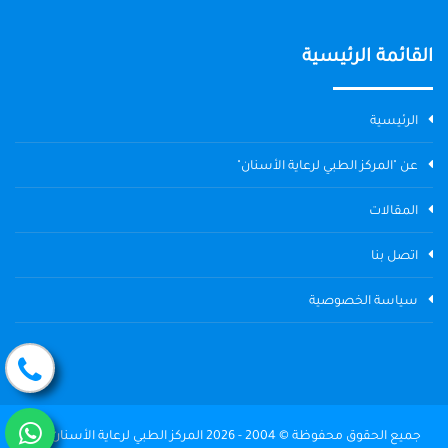
القائمة الرئيسية
الرئيسية
عن "المركز الطبي لرعاية الأسنان"
المقالات
اتصل بنا
سياسة الخصوصية
جميع الحقوق محفوظة © 2004 - 2026 المركز الطبي لرعاية الأسنان The