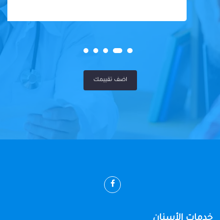
اضف تقييمك
خدمات الأسنان