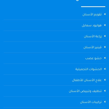
تقويم الأسنان
هوليود سمايل
زراعة الأسنان
ڤينير الأسنان
حشو عصب
الحشوات التجميلية
علاج الأسنان للأطفال
تنظيف وتبييض الأسنان
تركيبات الأسنان