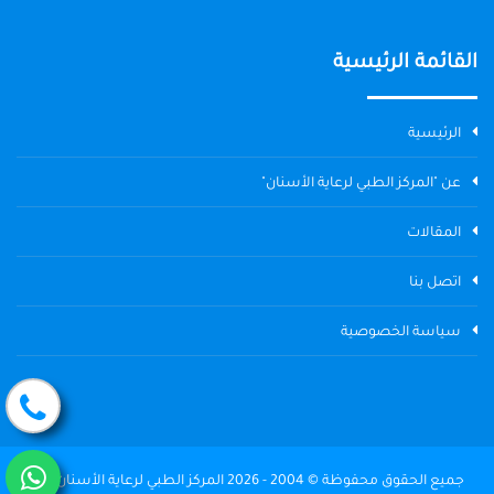
القائمة الرئيسية
الرئيسية
عن "المركز الطبي لرعاية الأسنان"
المقالات
اتصل بنا
سياسة الخصوصية
جميع الحقوق محفوظة © 2004 - 2026 المركز الطبي لرعاية الأسنان The