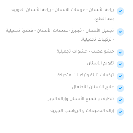
زراعة الأسنان - غرسات الاسنان - زراعة الأسنان الفورية
بعد الخلع.
تجميل الأسنان - ڤينيرز - عدسات الأسنان - قشرة تجميلية
- تركيبات تجميلية.
حشو عصب - حشوات تجميلية
تقويم الأسنان
تركيبات ثابتة وتركيبات متحركة
علاج الأسنان للأطفال
تنظيف و تلميع الأسنان وإزالة الجير
إزالة التصبغات و الرواسب الجيرية