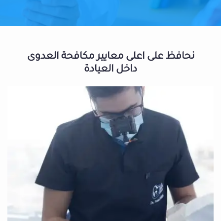
نحافظ على اعلى معايير مكافحة العدوى
داخل العيادة