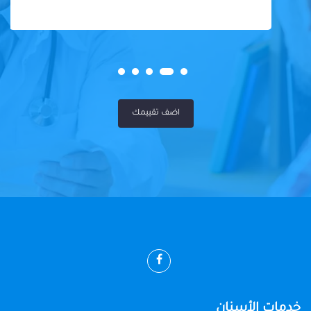
اضف تقييمك
خدمات الأسنان