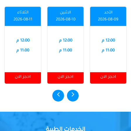
الأحد
الاثنين
الثلاثاء
2026-08-11
2026-08-10
2026-08-09
12:00 م
12:00 م
12:00 م
11:00 م
11:00 م
11:00 م
احجز الان
احجز الان
احجز الان
الخدمات الطبية