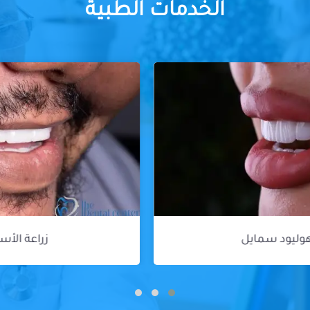
الخدمات الطبية
زراعة الأسنان