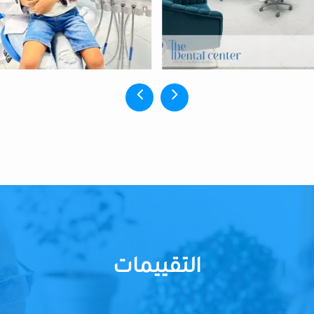
التقييمات