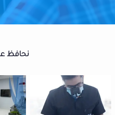
نحافظ على