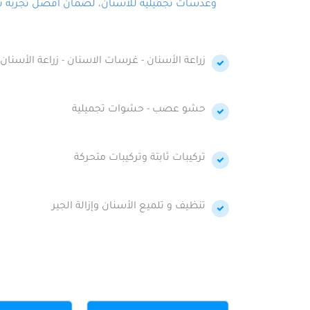
وعدسات تجميلية للأسنان، لضمان أفضل تجربة تجمي
زراعة الأسنان - غرسات الاسنان - زراعة الأسنان 
حشو عصب - حشوات تجميلية
تركيبات ثابتة وتركيبات متحركة
تنظيف و تلميع الأسنان وإزالة الجير