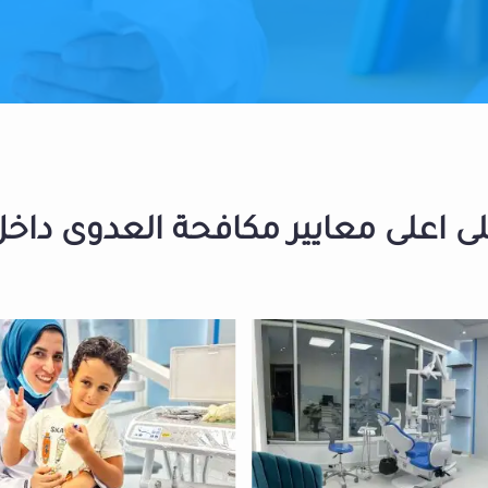
 اعلى معايير مكافحة العدوى داخل