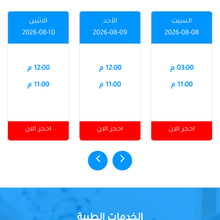
السبت
الأحد
الاثنين
2026-08-10
2026-08-09
2026-08-08
03:00 م
12:00 م
12:00 م
11:00 م
11:00 م
11:00 م
احجز الان
احجز الان
احجز الان
الخدمات الطبية