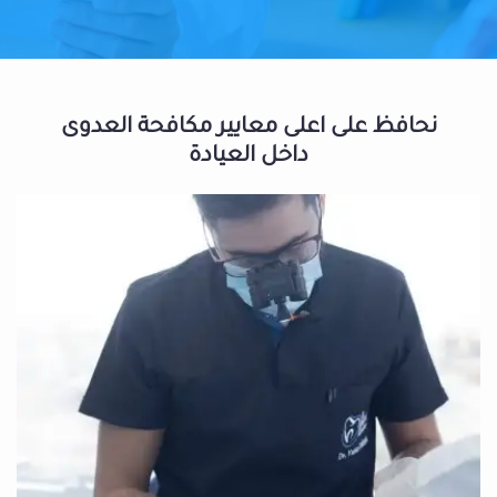
نحافظ على اعلى معايير مكافحة العدوى
داخل العيادة