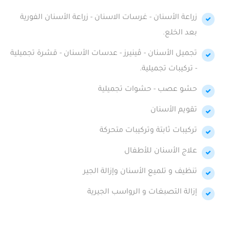
زراعة الأسنان - غرسات الاسنان - زراعة الأسنان الفورية
بعد الخلع.
تجميل الأسنان - ڤينيرز - عدسات الأسنان - قشرة تجميلية
- تركيبات تجميلية.
حشو عصب - حشوات تجميلية
تقويم الأسنان
تركيبات ثابتة وتركيبات متحركة
علاج الأسنان للأطفال
تنظيف و تلميع الأسنان وإزالة الجير
إزالة التصبغات و الرواسب الجيرية