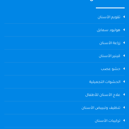
تقويم الأسنان
هوليود سمايل
زراعة الأسنان
ڤينير الأسنان
حشو عصب
الحشوات التجميلية
علاج الأسنان للأطفال
تنظيف وتبييض الأسنان
تركيبات الأسنان