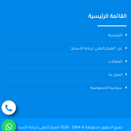
القائمة الرئيسية
الرئيسية
عن "المركز الطبي لرعاية الأسنان"
المقالات
اتصل بنا
سياسة الخصوصية
جميع الحقوق محفوظة © 2004 - 2026 المركز الطبي لرعاية الأسنان The