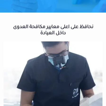
نحافظ على اعلى معايير مكافحة العدوى
داخل العيادة