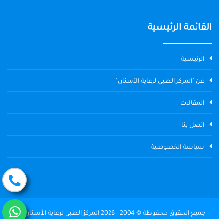
القائمة الرئيسية
الرئيسية
عن "المركز الطبي لرعاية الأسنان"
المقالات
اتصل بنا
سياسة الخصوصية
جميع الحقوق محفوظة © 2004 - 2026 المركز الطبي لرعاية الأسنان The