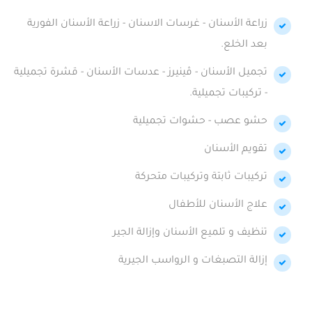
زراعة الأسنان - غرسات الاسنان - زراعة الأسنان الفورية
بعد الخلع.
تجميل الأسنان - ڤينيرز - عدسات الأسنان - قشرة تجميلية
- تركيبات تجميلية.
حشو عصب - حشوات تجميلية
تقويم الأسنان
تركيبات ثابتة وتركيبات متحركة
علاج الأسنان للأطفال
تنظيف و تلميع الأسنان وإزالة الجير
إزالة التصبغات و الرواسب الجيرية