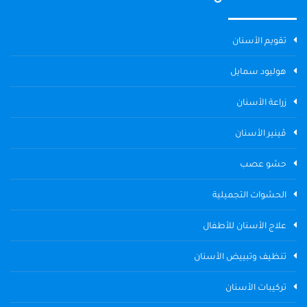
تقويم الأسنان
هوليود سمايل
زراعة الأسنان
ڤينير الأسنان
حشو عصب
الحشوات التجميلية
علاج الأسنان للأطفال
تنظيف وتبييض الأسنان
تركيبات الأسنان