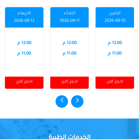
الاثنين
الثلاثاء
الأربعاء
2026-08-12
2026-08-11
2026-08-10
12:00 م
12:00 م
12:00 م
11:00 م
11:00 م
11:00 م
احجز الان
احجز الان
احجز الان
الخدمات الطبية