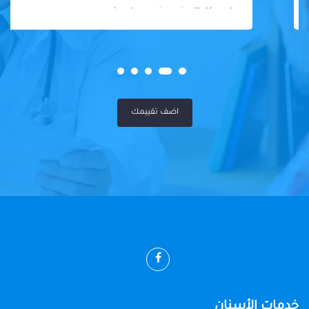
لحد. كل المرضى عنده سواسية
اضف تقييمك
خدمات الأسنان