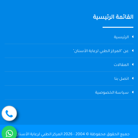
القائمة الرئيسية
الرئيسية
عن "المركز الطبي لرعاية الأسنان"
المقالات
اتصل بنا
سياسة الخصوصية
جميع الحقوق محفوظة © 2004 - 2026 المركز الطبي لرعاية الأسنان The