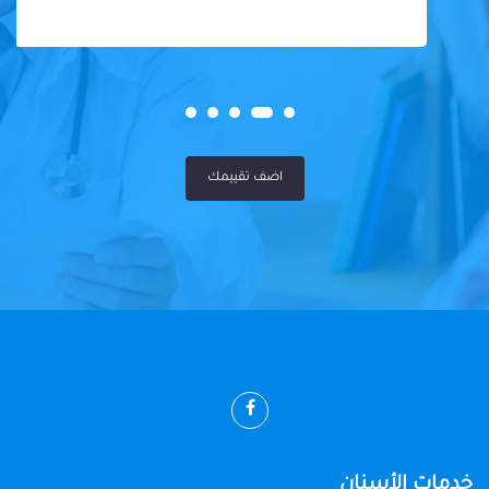
اضف تقييمك
خدمات الأسنان