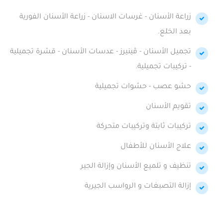
زراعة الأسنان - غرسات الاسنان - زراعة الأسنان الفورية
بعد الخلع.
تجميل الأسنان - ڤينيرز - عدسات الأسنان - قشرة تجميلية
- تركيبات تجميلية.
حشو عصب - حشوات تجميلية
تقويم الأسنان
تركيبات ثابتة وتركيبات متحركة
علاج الأسنان للأطفال
تنظيف و تلميع الأسنان وإزالة الجير
إزالة التصبغات و الرواسب الجيرية