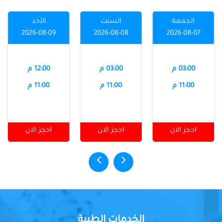
الجمعة
السبت
الأحد
2026-08-09
2026-08-08
2026-08-07
03:00 م
03:00 م
12:00 م
11:00 م
11:00 م
11:00 م
احجز الان
احجز الان
احجز الان
الخدمات الطبية