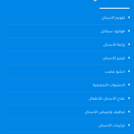
تقويم الأسنان
هوليود سمايل
زراعة الأسنان
ڤينير الأسنان
حشو عصب
الحشوات التجميلية
علاج الأسنان للأطفال
تنظيف وتبييض الأسنان
تركيبات الأسنان