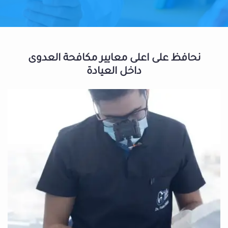
نحافظ على اعلى معايير مكافحة العدوى
داخل العيادة