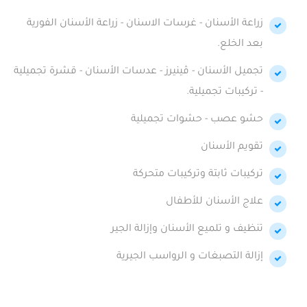
زراعة الأسنان - غرسات الاسنان - زراعة الأسنان الفورية
بعد الخلع.
تجميل الأسنان - ڤينيرز - عدسات الأسنان - قشرة تجميلية
- تركيبات تجميلية.
حشو عصب - حشوات تجميلية
تقويم الأسنان
تركيبات ثابتة وتركيبات متحركة
علاج الأسنان للأطفال
تنظيف و تلميع الأسنان وإزالة الجير
إزالة التصبغات و الرواسب الجيرية