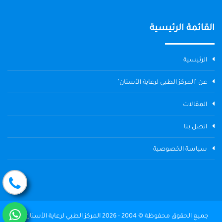
القائمة الرئيسية
الرئيسية
عن "المركز الطبي لرعاية الأسنان"
المقالات
اتصل بنا
سياسة الخصوصية
جميع الحقوق محفوظة © 2004 - 2026 المركز الطبي لرعاية الأسنان The