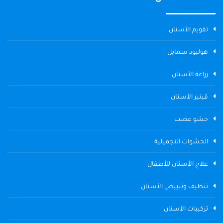
تقويم الأسنان
هوليود سمايل
زراعة الأسنان
ڤينير الأسنان
حشو عصب
الحشوات التجميلية
علاج الأسنان للأطفال
تنظيف وتبييض الأسنان
تركيبات الأسنان