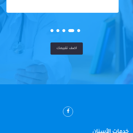
اضف تقييمك
خدمات الأسنان