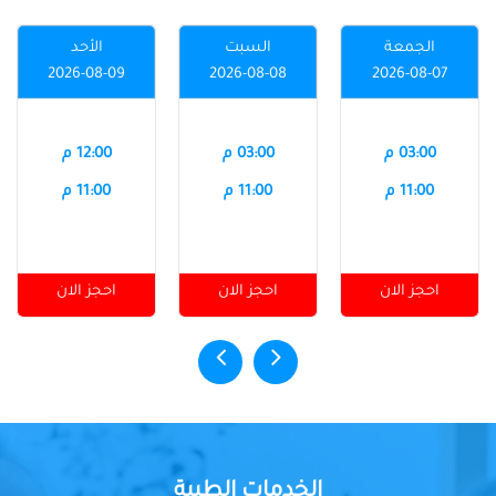
الجمعة
السبت
الأحد
2026-08-09
2026-08-08
2026-08-07
03:00 م
03:00 م
12:00 م
11:00 م
11:00 م
11:00 م
احجز الان
احجز الان
احجز الان
الخدمات الطبية