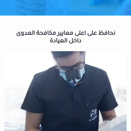
نحافظ على اعلى معايير مكافحة العدوى
داخل العيادة