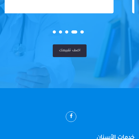
اضف تقييمك
خدمات الأسنان