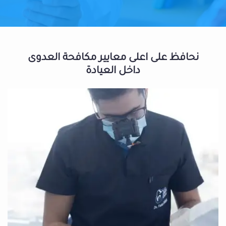
نحافظ على اعلى معايير مكافحة العدوى
داخل العيادة