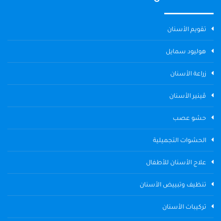
تقويم الأسنان
هوليود سمايل
زراعة الأسنان
ڤينير الأسنان
حشو عصب
الحشوات التجميلية
علاج الأسنان للأطفال
تنظيف وتبييض الأسنان
تركيبات الأسنان