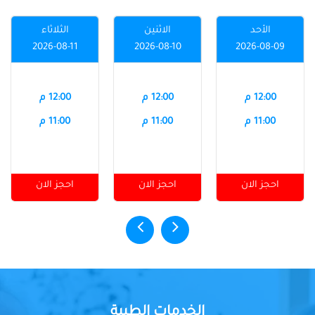
الأحد
الاثنين
الثلاثاء
2026-08-11
2026-08-10
2026-08-09
12:00 م
12:00 م
12:00 م
11:00 م
11:00 م
11:00 م
احجز الان
احجز الان
احجز الان
الخدمات الطبية