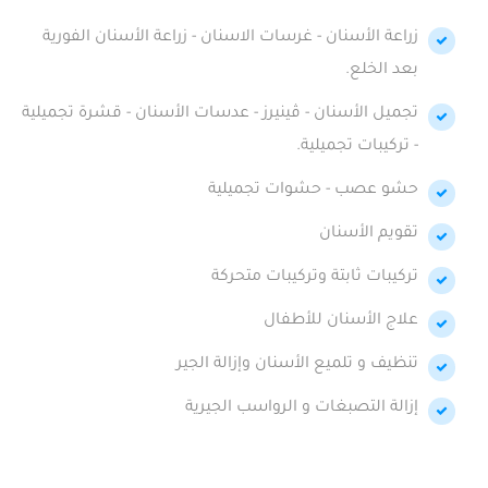
زراعة الأسنان - غرسات الاسنان - زراعة الأسنان الفورية
بعد الخلع.
تجميل الأسنان - ڤينيرز - عدسات الأسنان - قشرة تجميلية
- تركيبات تجميلية.
حشو عصب - حشوات تجميلية
تقويم الأسنان
تركيبات ثابتة وتركيبات متحركة
علاج الأسنان للأطفال
تنظيف و تلميع الأسنان وإزالة الجير
إزالة التصبغات و الرواسب الجيرية