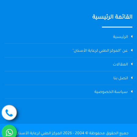
القائمة الرئيسية
الرئيسية
عن "المركز الطبي لرعاية الأسنان"
المقالات
اتصل بنا
سياسة الخصوصية
جميع الحقوق محفوظة © 2004 - 2026 المركز الطبي لرعاية الأسنان The