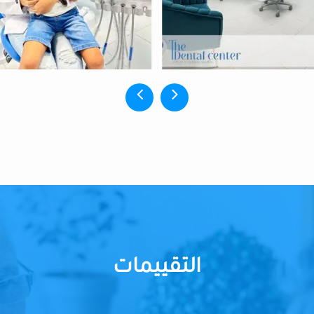
التقييمات