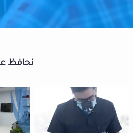
نحافظ على