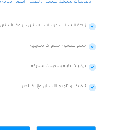
وعدسات تجميلية للأسنان، لضمان أفضل تجربة تجمي
زراعة الأسنان - غرسات الاسنان - زراعة الأسنان 
حشو عصب - حشوات تجميلية
تركيبات ثابتة وتركيبات متحركة
تنظيف و تلميع الأسنان وإزالة الجير