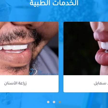
الخدمات الطبية
زراعة الأسنان