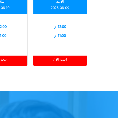
الأحد
الاث
-08-10
2026-08-09
12:00 م
12:00 
11:00 م
11:00 
احجز الان
احجز 