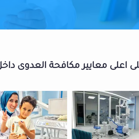
 اعلى معايير مكافحة العدوى داخل