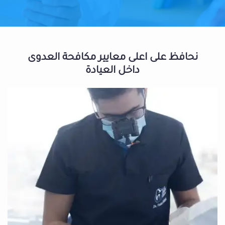
نحافظ على اعلى معايير مكافحة العدوى
داخل العيادة