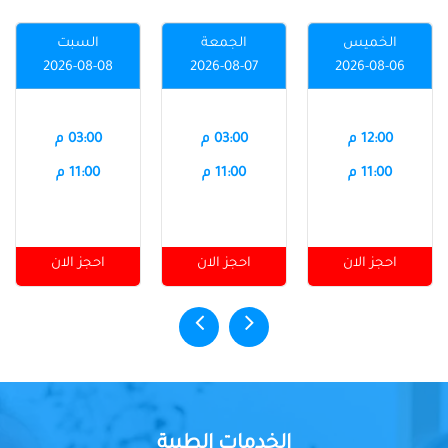
الخميس
الجمعة
السبت
2026-08-08
2026-08-07
2026-08-06
12:00 م
03:00 م
03:00 م
11:00 م
11:00 م
11:00 م
احجز الان
احجز الان
احجز الان
الخدمات الطبية