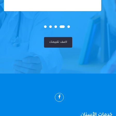
اضف تقييمك
خدمات الأسنان