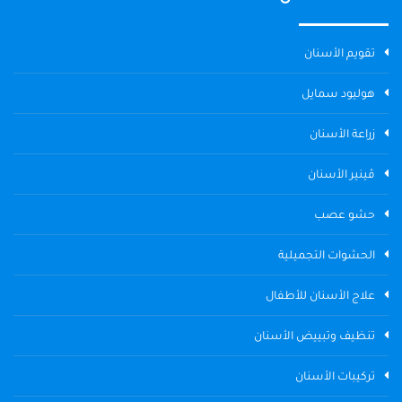
تقويم الأسنان
هوليود سمايل
زراعة الأسنان
ڤينير الأسنان
حشو عصب
الحشوات التجميلية
علاج الأسنان للأطفال
تنظيف وتبييض الأسنان
تركيبات الأسنان