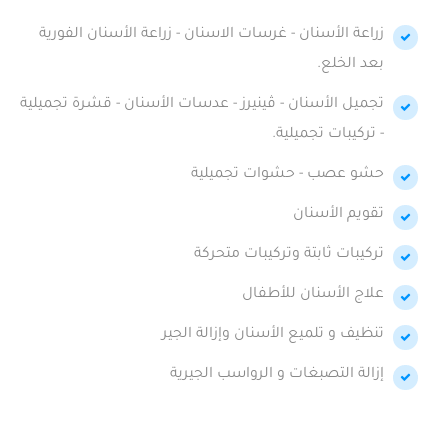
زراعة الأسنان - غرسات الاسنان - زراعة الأسنان الفورية
بعد الخلع.
تجميل الأسنان - ڤينيرز - عدسات الأسنان - قشرة تجميلية
- تركيبات تجميلية.
حشو عصب - حشوات تجميلية
تقويم الأسنان
تركيبات ثابتة وتركيبات متحركة
علاج الأسنان للأطفال
تنظيف و تلميع الأسنان وإزالة الجير
إزالة التصبغات و الرواسب الجيرية