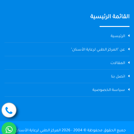
القائمة الرئيسية
الرئيسية
عن "المركز الطبي لرعاية الأسنان"
المقالات
اتصل بنا
سياسة الخصوصية
جميع الحقوق محفوظة © 2004 - 2026 المركز الطبي لرعاية الأسنان The