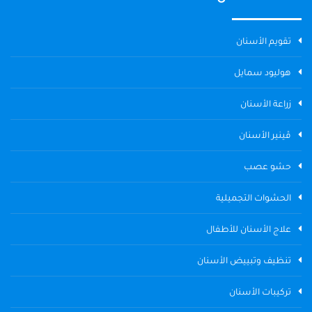
تقويم الأسنان
هوليود سمايل
زراعة الأسنان
ڤينير الأسنان
حشو عصب
الحشوات التجميلية
علاج الأسنان للأطفال
تنظيف وتبييض الأسنان
تركيبات الأسنان