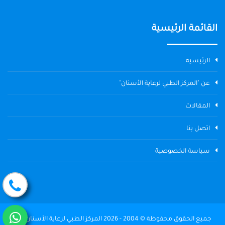
القائمة الرئيسية
الرئيسية
عن "المركز الطبي لرعاية الأسنان"
المقالات
اتصل بنا
سياسة الخصوصية
جميع الحقوق محفوظة © 2004 - 2026 المركز الطبي لرعاية الأسنان The