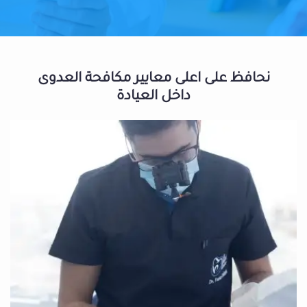
نحافظ على اعلى معايير مكافحة العدوى
داخل العيادة