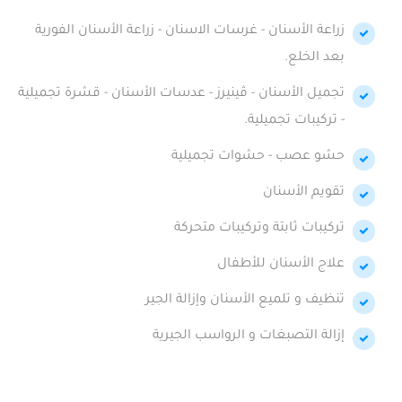
زراعة الأسنان - غرسات الاسنان - زراعة الأسنان الفورية
بعد الخلع.
تجميل الأسنان - ڤينيرز - عدسات الأسنان - قشرة تجميلية
- تركيبات تجميلية.
حشو عصب - حشوات تجميلية
تقويم الأسنان
تركيبات ثابتة وتركيبات متحركة
علاج الأسنان للأطفال
تنظيف و تلميع الأسنان وإزالة الجير
إزالة التصبغات و الرواسب الجيرية