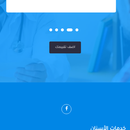
اضف تقييمك
خدمات الأسنان