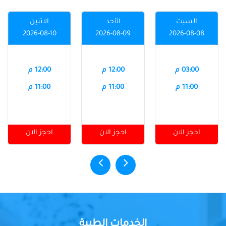
السبت
الأحد
الاثنين
2026-08-10
2026-08-09
2026-08-08
03:00 م
12:00 م
12:00 م
11:00 م
11:00 م
11:00 م
احجز الان
احجز الان
احجز الان
الخدمات الطبية