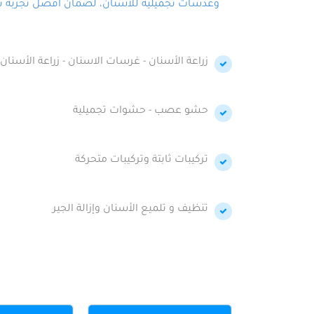
وعدسات تجميلية للأسنان، لضمان أفضل تجربة تجمي
زراعة الأسنان - غرسات الاسنان - زراعة الأسنان 
حشو عصب - حشوات تجميلية
تركيبات ثابتة وتركيبات متحركة
تنظيف و تلميع الأسنان وإزالة الجير