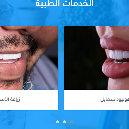
الخدمات الطبية
زراعة الأسنان