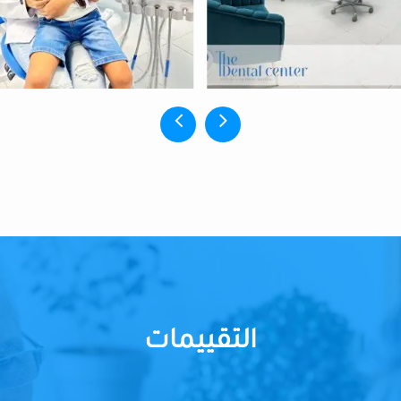
التقييمات