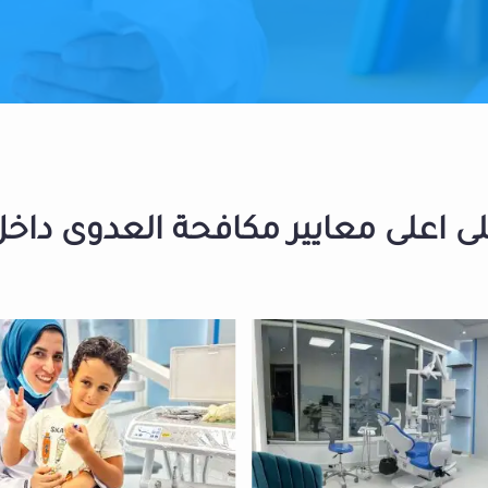
 اعلى معايير مكافحة العدوى داخل