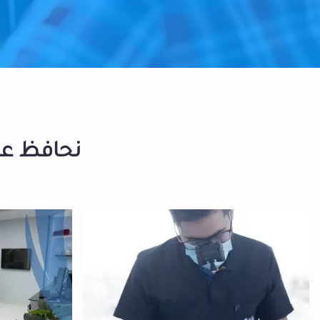
نحافظ على