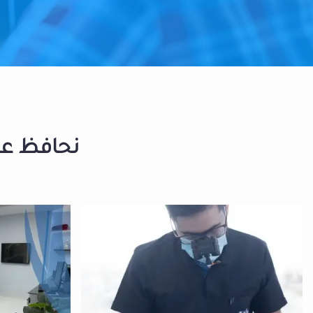
نحافظ على