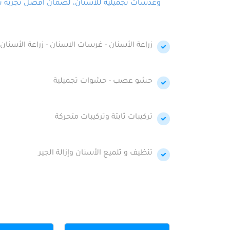
وعدسات تجميلية للأسنان، لضمان أفضل تجربة تجمي
زراعة الأسنان - غرسات الاسنان - زراعة الأسنان 
حشو عصب - حشوات تجميلية
تركيبات ثابتة وتركيبات متحركة
تنظيف و تلميع الأسنان وإزالة الجير