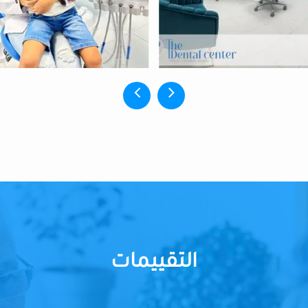
التقييمات