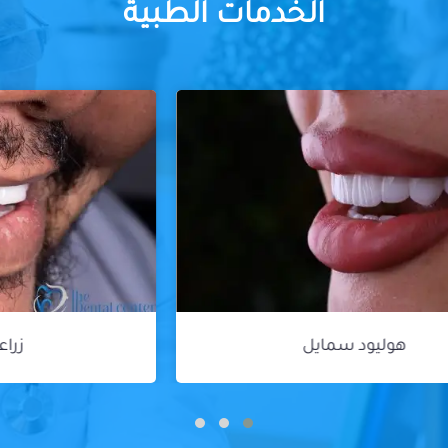
الخدمات الطبية
زراعة الأسنان