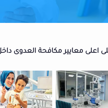
 اعلى معايير مكافحة العدوى داخل