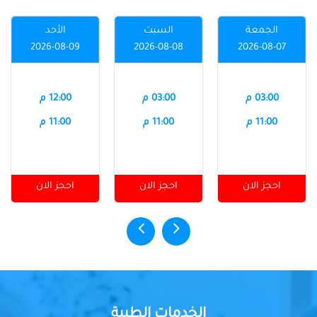
الجمعة
السبت
الأحد
2026-08-09
2026-08-08
2026-08-07
03:00 م
03:00 م
12:00 م
11:00 م
11:00 م
11:00 م
احجز الان
احجز الان
احجز الان
الخدمات الطبية