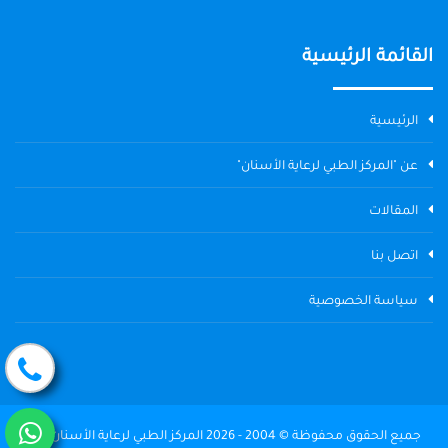
القائمة الرئيسية
الرئيسية
عن "المركز الطبي لرعاية الأسنان"
المقالات
اتصل بنا
سياسة الخصوصية
جميع الحقوق محفوظة © 2004 - 2026 المركز الطبي لرعاية الأسنان The