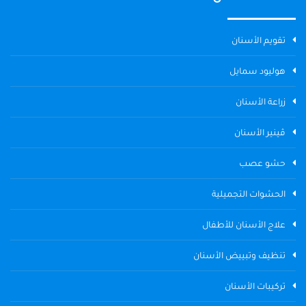
تقويم الأسنان
هوليود سمايل
زراعة الأسنان
ڤينير الأسنان
حشو عصب
الحشوات التجميلية
علاج الأسنان للأطفال
تنظيف وتبييض الأسنان
تركيبات الأسنان