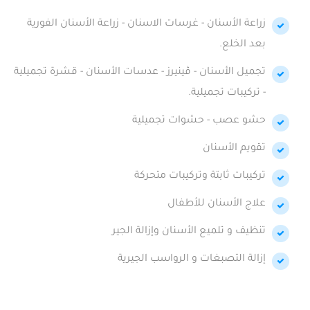
زراعة الأسنان - غرسات الاسنان - زراعة الأسنان الفورية
بعد الخلع.
تجميل الأسنان - ڤينيرز - عدسات الأسنان - قشرة تجميلية
- تركيبات تجميلية.
حشو عصب - حشوات تجميلية
تقويم الأسنان
تركيبات ثابتة وتركيبات متحركة
علاج الأسنان للأطفال
تنظيف و تلميع الأسنان وإزالة الجير
إزالة التصبغات و الرواسب الجيرية