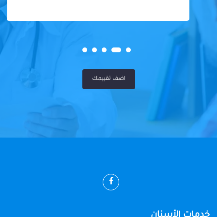
اضف تقييمك
خدمات الأسنان