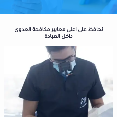
نحافظ على اعلى معايير مكافحة العدوى
داخل العيادة