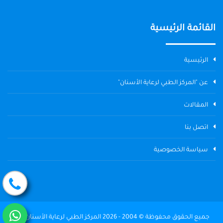
القائمة الرئيسية
الرئيسية
عن "المركز الطبي لرعاية الأسنان"
المقالات
اتصل بنا
سياسة الخصوصية
جميع الحقوق محفوظة © 2004 - 2026 المركز الطبي لرعاية الأسنان The