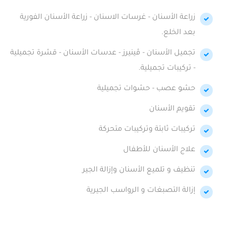
زراعة الأسنان - غرسات الاسنان - زراعة الأسنان الفورية
بعد الخلع.
تجميل الأسنان - ڤينيرز - عدسات الأسنان - قشرة تجميلية
- تركيبات تجميلية.
حشو عصب - حشوات تجميلية
تقويم الأسنان
تركيبات ثابتة وتركيبات متحركة
علاج الأسنان للأطفال
تنظيف و تلميع الأسنان وإزالة الجير
إزالة التصبغات و الرواسب الجيرية