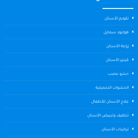
تقويم الأسنان
هوليود سمايل
زراعة الأسنان
ڤينير الأسنان
حشو عصب
الحشوات التجميلية
علاج الأسنان للأطفال
تنظيف وتبييض الأسنان
تركيبات الأسنان