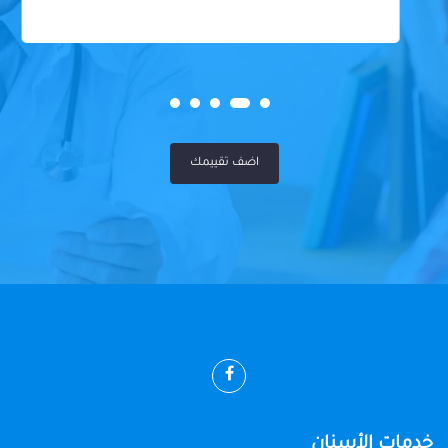
اضف تقييمك
خدمات الأسنان