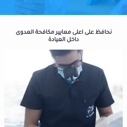
نحافظ على اعلى معايير مكافحة العدوى
داخل العيادة