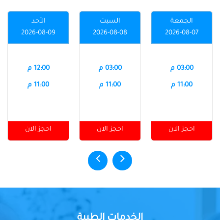
الجمعة
السبت
الأحد
2026-08-09
2026-08-08
2026-08-07
03:00 م
03:00 م
12:00 م
11:00 م
11:00 م
11:00 م
احجز الان
احجز الان
احجز الان
الخدمات الطبية