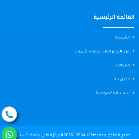
القائمة الرئيسية
الرئيسية
عن "المركز الطبي لرعاية الأسنان"
المقالات
اتصل بنا
سياسة الخصوصية
جميع الحقوق محفوظة © 2004 - 2026 المركز الطبي لرعاية الأسنان The