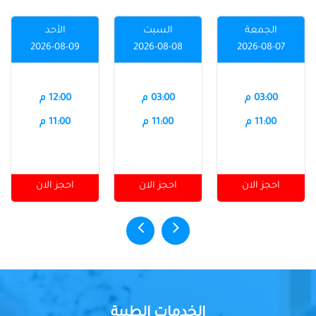
الجمعة
السبت
الأحد
2026-08-09
2026-08-08
2026-08-07
03:00 م
03:00 م
12:00 م
11:00 م
11:00 م
11:00 م
احجز الان
احجز الان
احجز الان
الخدمات الطبية