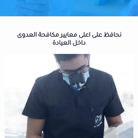
نحافظ على اعلى معايير مكافحة العدوى
داخل العيادة