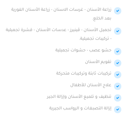
زراعة الأسنان - غرسات الاسنان - زراعة الأسنان الفورية
بعد الخلع.
تجميل الأسنان - ڤينيرز - عدسات الأسنان - قشرة تجميلية
- تركيبات تجميلية.
حشو عصب - حشوات تجميلية
تقويم الأسنان
تركيبات ثابتة وتركيبات متحركة
علاج الأسنان للأطفال
تنظيف و تلميع الأسنان وإزالة الجير
إزالة التصبغات و الرواسب الجيرية