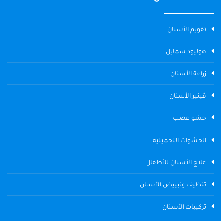
تقويم الأسنان
هوليود سمايل
زراعة الأسنان
ڤينير الأسنان
حشو عصب
الحشوات التجميلية
علاج الأسنان للأطفال
تنظيف وتبييض الأسنان
تركيبات الأسنان