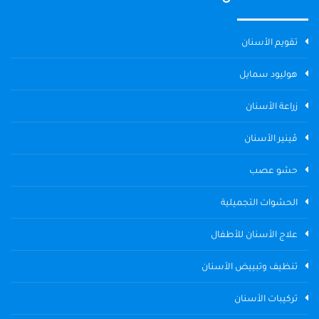
تقويم الأسنان
هوليود سمايل
زراعة الأسنان
ڤينير الأسنان
حشو عصب
الحشوات التجميلية
علاج الأسنان للأطفال
تنظيف وتبييض الأسنان
تركيبات الأسنان