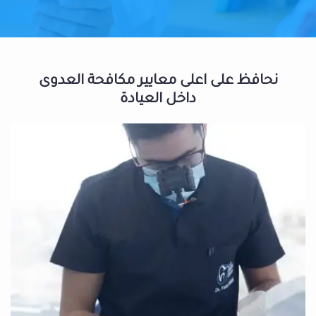
نحافظ على اعلى معايير مكافحة العدوى
داخل العيادة