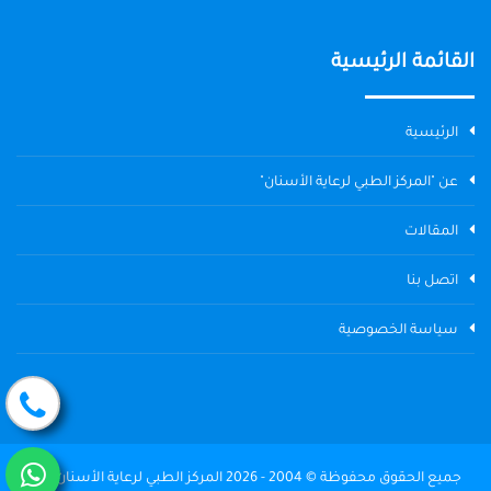
القائمة الرئيسية
الرئيسية
عن "المركز الطبي لرعاية الأسنان"
المقالات
اتصل بنا
سياسة الخصوصية
جميع الحقوق محفوظة © 2004 - 2026 المركز الطبي لرعاية الأسنان The