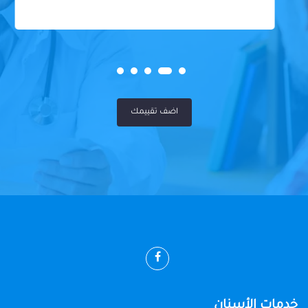
اضف تقييمك
خدمات الأسنان