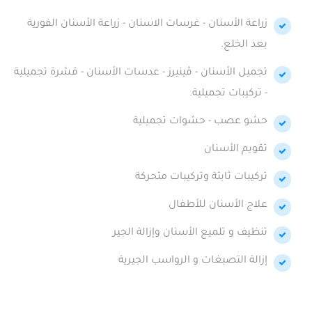
زراعة الأسنان - غرسات الاسنان - زراعة الأسنان الفورية
بعد الخلع.
تجميل الأسنان - ڤينيرز - عدسات الأسنان - قشرة تجميلية
- تركيبات تجميلية.
حشو عصب - حشوات تجميلية
تقويم الأسنان
تركيبات ثابتة وتركيبات متحركة
علاج الأسنان للأطفال
تنظيف و تلميع الأسنان وإزالة الجير
إزالة التصبغات و الرواسب الجيرية