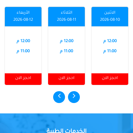
الاثنين
الثلاثاء
الأربعاء
2026-08-12
2026-08-11
2026-08-10
12:00 م
12:00 م
12:00 م
11:00 م
11:00 م
11:00 م
احجز الان
احجز الان
احجز الان
الخدمات الطبية