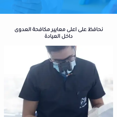
نحافظ على اعلى معايير مكافحة العدوى
داخل العيادة