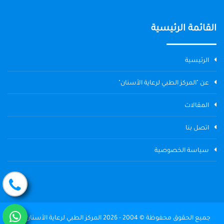
القائمة الرئيسية
الرئيسية
عن "المركز الطبي لرعاية الأسنان"
المقالات
اتصل بنا
سياسة الخصوصية
جميع الحقوق محفوظة © 2004 - 2026 المركز الطبي لرعاية الأسنان The