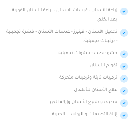
زراعة الأسنان - غرسات الاسنان - زراعة الأسنان الفورية
بعد الخلع.
تجميل الأسنان - ڤينيرز - عدسات الأسنان - قشرة تجميلية
- تركيبات تجميلية.
حشو عصب - حشوات تجميلية
تقويم الأسنان
تركيبات ثابتة وتركيبات متحركة
علاج الأسنان للأطفال
تنظيف و تلميع الأسنان وإزالة الجير
إزالة التصبغات و الرواسب الجيرية