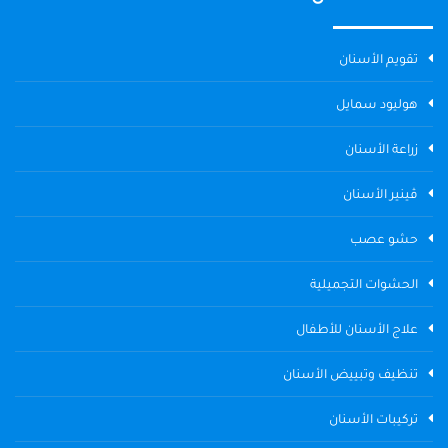
تقويم الأسنان
هوليود سمايل
زراعة الأسنان
ڤينير الأسنان
حشو عصب
الحشوات التجميلية
علاج الأسنان للأطفال
تنظيف وتبييض الأسنان
تركيبات الأسنان