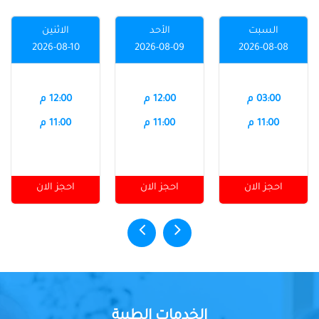
السبت
الأحد
الاثنين
2026-08-10
2026-08-09
2026-08-08
03:00 م
12:00 م
12:00 م
11:00 م
11:00 م
11:00 م
احجز الان
احجز الان
احجز الان
الخدمات الطبية