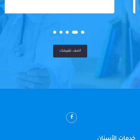
اضف تقييمك
خدمات الأسنان