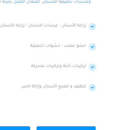
وعدسات تجميلية للأسنان، لضمان أفضل تجربة تجمي
زراعة الأسنان - غرسات الاسنان - زراعة الأسنان 
حشو عصب - حشوات تجميلية
تركيبات ثابتة وتركيبات متحركة
تنظيف و تلميع الأسنان وإزالة الجير