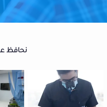
نحافظ على