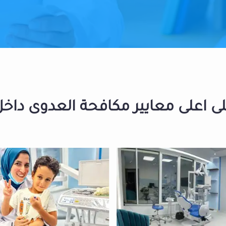
 اعلى معايير مكافحة العدوى داخل