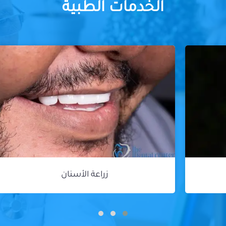
الخدمات الطبية
زراعة الأسنان