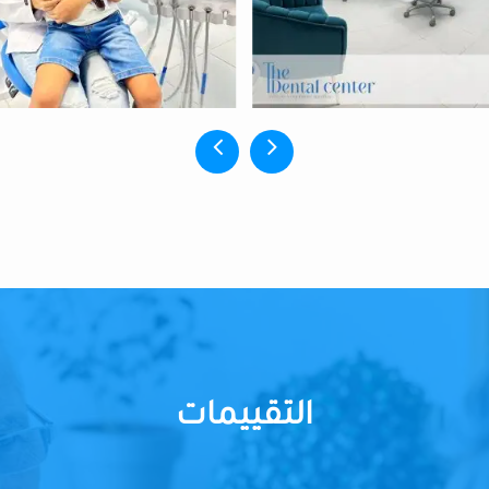
التقييمات