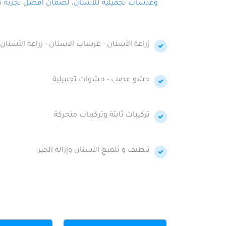
وعدسات تجميلية للأسنان، لضمان أفضل تجربة تجمي
زراعة الأسنان - غرسات الاسنان - زراعة الأسنان 
حشو عصب - حشوات تجميلية
تركيبات ثابتة وتركيبات متحركة
تنظيف و تلميع الأسنان وإزالة الجير