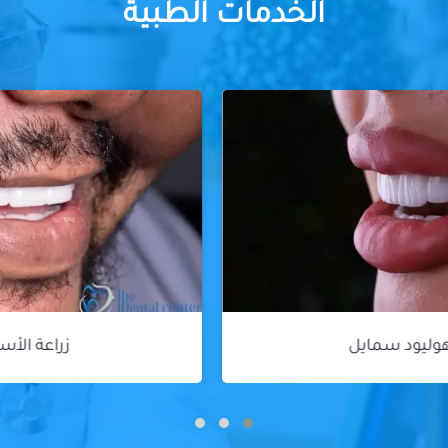
الخدمات الطبية
زراعة الأسنان