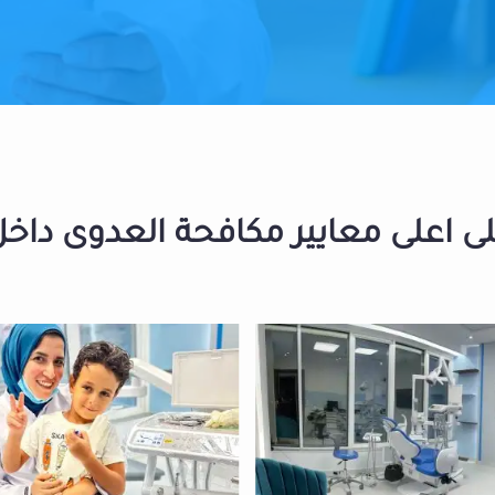
 اعلى معايير مكافحة العدوى داخل