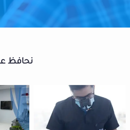
نحافظ على