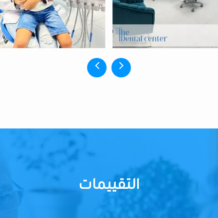
التقييمات