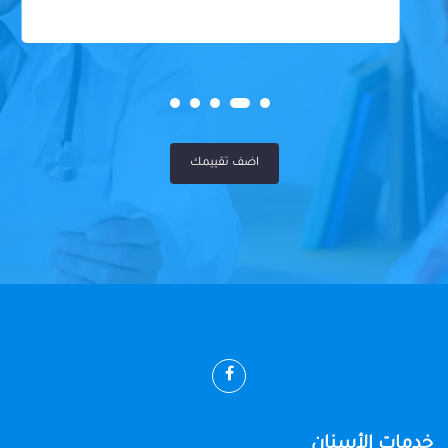
اضف تقييمك
خدمات الأسنان