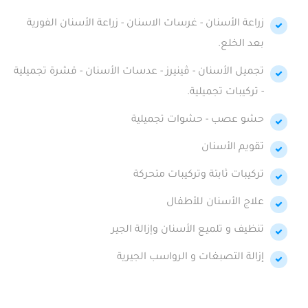
زراعة الأسنان - غرسات الاسنان - زراعة الأسنان الفورية
بعد الخلع.
تجميل الأسنان - ڤينيرز - عدسات الأسنان - قشرة تجميلية
- تركيبات تجميلية.
حشو عصب - حشوات تجميلية
تقويم الأسنان
تركيبات ثابتة وتركيبات متحركة
علاج الأسنان للأطفال
تنظيف و تلميع الأسنان وإزالة الجير
إزالة التصبغات و الرواسب الجيرية