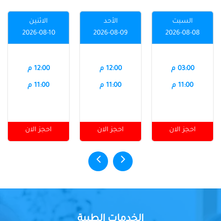
السبت
الأحد
الاثنين
2026-08-10
2026-08-09
2026-08-08
03:00 م
12:00 م
12:00 م
11:00 م
11:00 م
11:00 م
احجز الان
احجز الان
احجز الان
الخدمات الطبية