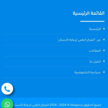
القائمة الرئيسية
الرئيسية
عن "المركز الطبي لرعاية الأسنان"
المقالات
اتصل بنا
سياسة الخصوصية
جميع الحقوق محفوظة © 2004 - 2026 المركز الطبي لرعاية الأسنان The