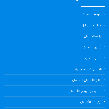
تقويم الأسنان
هوليود سمايل
زراعة الأسنان
ڤينير الأسنان
حشو عصب
الحشوات التجميلية
علاج الأسنان للأطفال
تنظيف وتبييض الأسنان
تركيبات الأسنان