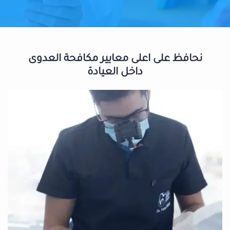
نحافظ على اعلى معايير مكافحة العدوى
داخل العيادة