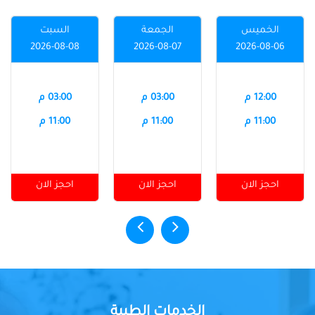
الخميس
الجمعة
السبت
2026-08-08
2026-08-07
2026-08-06
12:00 م
03:00 م
03:00 م
11:00 م
11:00 م
11:00 م
احجز الان
احجز الان
احجز الان
الخدمات الطبية