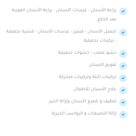
زراعة الأسنان - غرسات الاسنان - زراعة الأسنان الفورية
بعد الخلع.
تجميل الأسنان - ڤينيرز - عدسات الأسنان - قشرة تجميلية
- تركيبات تجميلية.
حشو عصب - حشوات تجميلية
تقويم الأسنان
تركيبات ثابتة وتركيبات متحركة
علاج الأسنان للأطفال
تنظيف و تلميع الأسنان وإزالة الجير
إزالة التصبغات و الرواسب الجيرية