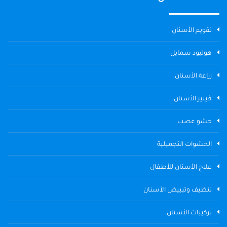
تقويم الأسنان
هوليود سمايل
زراعة الأسنان
ڤينير الأسنان
حشو عصب
الحشوات التجميلية
علاج الأسنان للأطفال
تنظيف وتبييض الأسنان
تركيبات الأسنان