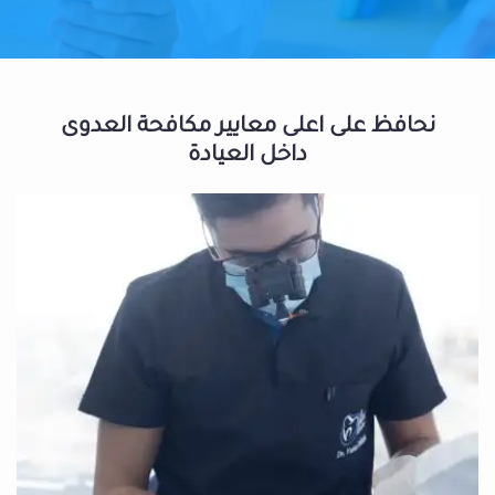
نحافظ على اعلى معايير مكافحة العدوى
داخل العيادة