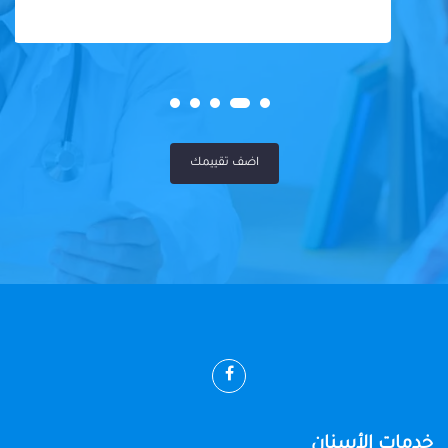
اضف تقييمك
خدمات الأسنان