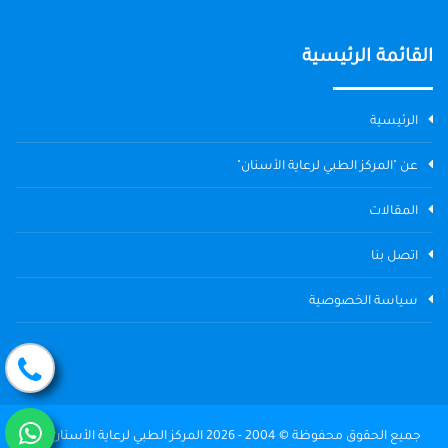
القائمة الرئيسية
الرئيسية
عن "المركز الطبي لرعاية الأسنان"
المقالات
اتصل بنا
سياسة الخصوصية
جميع الحقوق محفوظة © 2004 - 2026 المركز الطبي لرعاية الأسنان The