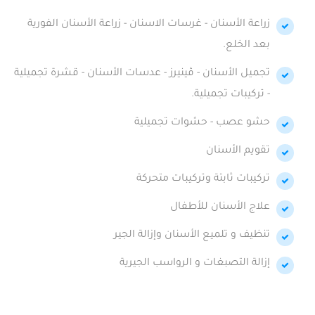
زراعة الأسنان - غرسات الاسنان - زراعة الأسنان الفورية
بعد الخلع.
تجميل الأسنان - ڤينيرز - عدسات الأسنان - قشرة تجميلية
- تركيبات تجميلية.
حشو عصب - حشوات تجميلية
تقويم الأسنان
تركيبات ثابتة وتركيبات متحركة
علاج الأسنان للأطفال
تنظيف و تلميع الأسنان وإزالة الجير
إزالة التصبغات و الرواسب الجيرية