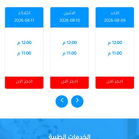
الأحد
الاثنين
الثلاثاء
2026-08-11
2026-08-10
2026-08-09
12:00 م
12:00 م
12:00 م
11:00 م
11:00 م
11:00 م
احجز الان
احجز الان
احجز الان
الخدمات الطبية