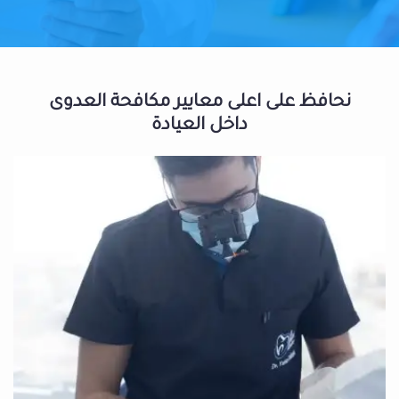
نحافظ على اعلى معايير مكافحة العدوى
داخل العيادة