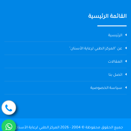
القائمة الرئيسية
الرئيسية
عن "المركز الطبي لرعاية الأسنان"
المقالات
اتصل بنا
سياسة الخصوصية
جميع الحقوق محفوظة © 2004 - 2026 المركز الطبي لرعاية الأسنان The