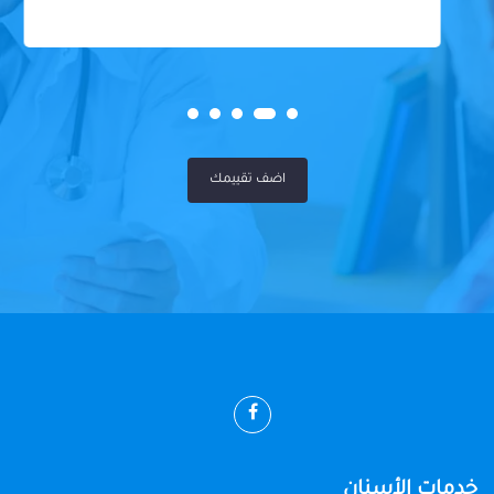
اضف تقييمك
خدمات الأسنان