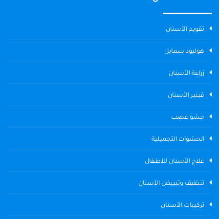
تقويم الأسنان
هوليود سمايل
زراعة الأسنان
ڤينير الأسنان
حشو عصب
الحشوات التجميلية
علاج الأسنان للأطفال
تنظيف وتبييض الأسنان
تركيبات الأسنان