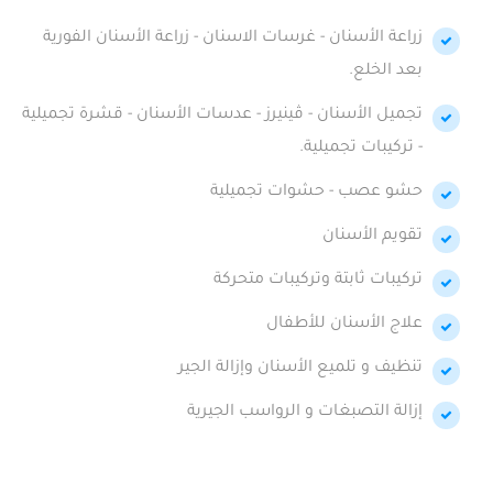
زراعة الأسنان - غرسات الاسنان - زراعة الأسنان الفورية
بعد الخلع.
تجميل الأسنان - ڤينيرز - عدسات الأسنان - قشرة تجميلية
- تركيبات تجميلية.
حشو عصب - حشوات تجميلية
تقويم الأسنان
تركيبات ثابتة وتركيبات متحركة
علاج الأسنان للأطفال
تنظيف و تلميع الأسنان وإزالة الجير
إزالة التصبغات و الرواسب الجيرية