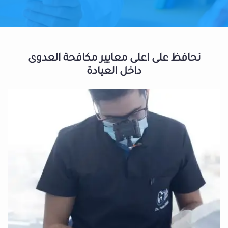
نحافظ على اعلى معايير مكافحة العدوى
داخل العيادة