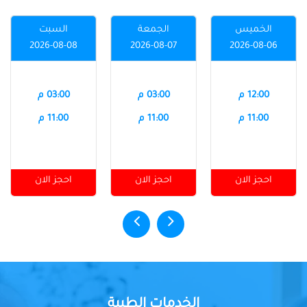
الخميس
الجمعة
السبت
2026-08-08
2026-08-07
2026-08-06
12:00 م
03:00 م
03:00 م
11:00 م
11:00 م
11:00 م
احجز الان
احجز الان
احجز الان
الخدمات الطبية