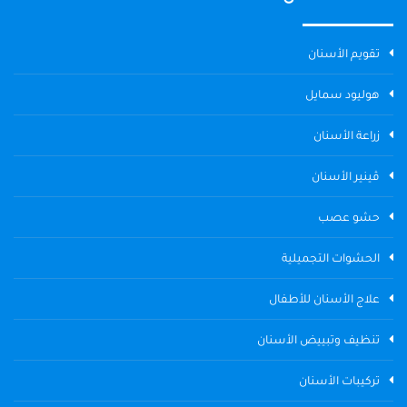
تقويم الأسنان
هوليود سمايل
زراعة الأسنان
ڤينير الأسنان
حشو عصب
الحشوات التجميلية
علاج الأسنان للأطفال
تنظيف وتبييض الأسنان
تركيبات الأسنان