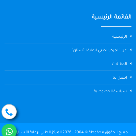
القائمة الرئيسية
الرئيسية
عن "المركز الطبي لرعاية الأسنان"
المقالات
اتصل بنا
سياسة الخصوصية
جميع الحقوق محفوظة © 2004 - 2026 المركز الطبي لرعاية الأسنان The