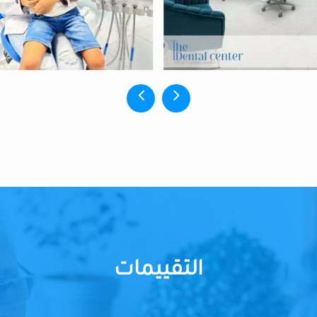
التقييمات