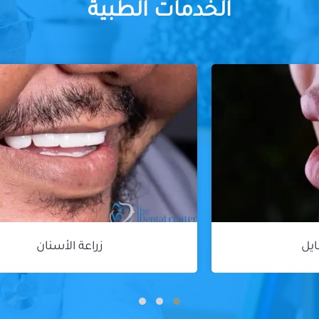
الخدمات الطبية
زراعة الأسنان