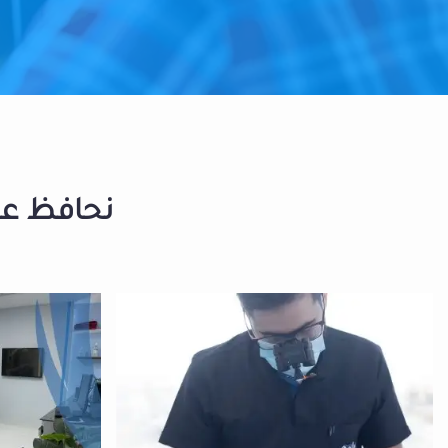
نحافظ على