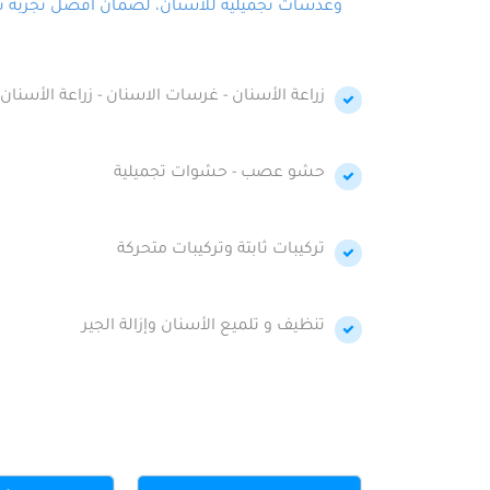
وعدسات تجميلية للأسنان، لضمان أفضل تجربة تجمي
زراعة الأسنان - غرسات الاسنان - زراعة الأسنان 
حشو عصب - حشوات تجميلية
تركيبات ثابتة وتركيبات متحركة
تنظيف و تلميع الأسنان وإزالة الجير