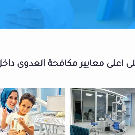
 اعلى معايير مكافحة العدوى داخل