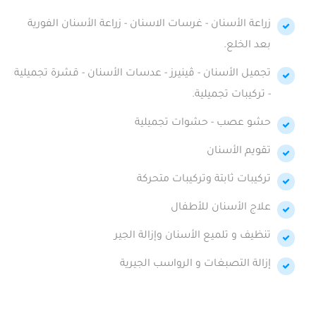
زراعة الأسنان - غرسات الاسنان - زراعة الأسنان الفورية
بعد الخلع.
تجميل الأسنان - ڤينيرز - عدسات الأسنان - قشرة تجميلية
- تركيبات تجميلية.
حشو عصب - حشوات تجميلية
تقويم الأسنان
تركيبات ثابتة وتركيبات متحركة
علاج الأسنان للأطفال
تنظيف و تلميع الأسنان وإزالة الجير
إزالة التصبغات و الرواسب الجيرية