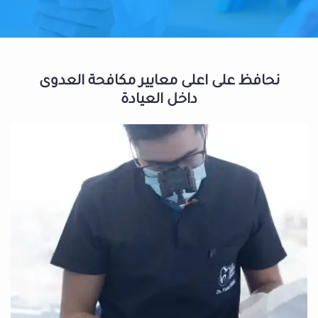
نحافظ على اعلى معايير مكافحة العدوى
داخل العيادة