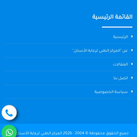
القائمة الرئيسية
الرئيسية
عن "المركز الطبي لرعاية الأسنان"
المقالات
اتصل بنا
سياسة الخصوصية
جميع الحقوق محفوظة © 2004 - 2026 المركز الطبي لرعاية الأسنان The