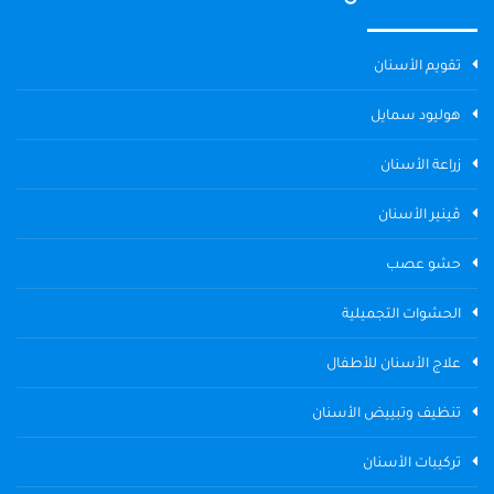
تقويم الأسنان
هوليود سمايل
زراعة الأسنان
ڤينير الأسنان
حشو عصب
الحشوات التجميلية
علاج الأسنان للأطفال
تنظيف وتبييض الأسنان
تركيبات الأسنان