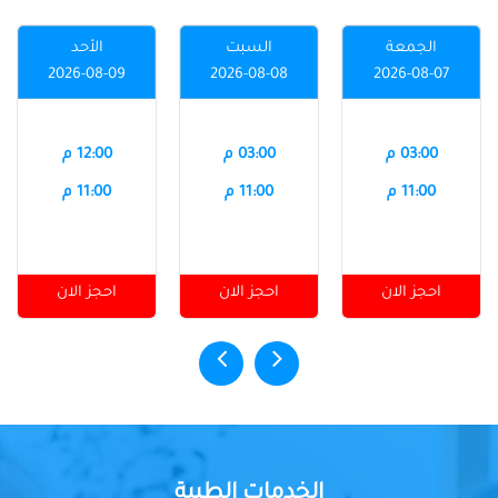
الجمعة
السبت
الأحد
2026-08-09
2026-08-08
2026-08-07
03:00 م
03:00 م
12:00 م
11:00 م
11:00 م
11:00 م
احجز الان
احجز الان
احجز الان
الخدمات الطبية