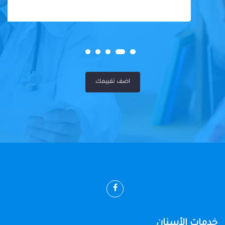
اضف تقييمك
خدمات الأسنان