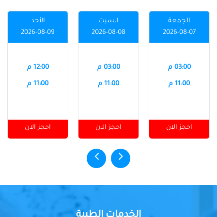
الجمعة
السبت
الأحد
2026-08-09
2026-08-08
2026-08-07
03:00 م
03:00 م
12:00 م
11:00 م
11:00 م
11:00 م
احجز الان
احجز الان
احجز الان
الخدمات الطبية