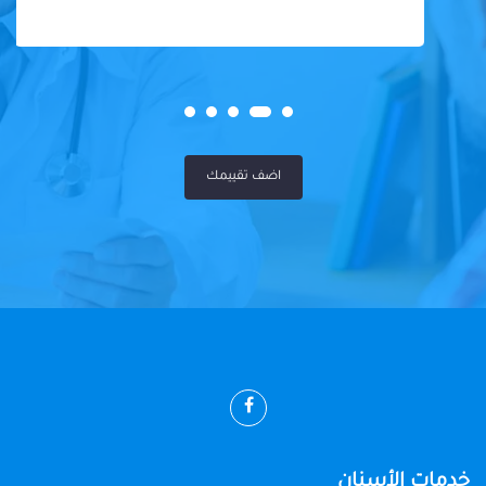
اضف تقييمك
خدمات الأسنان