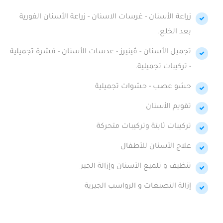
زراعة الأسنان - غرسات الاسنان - زراعة الأسنان الفورية
بعد الخلع.
تجميل الأسنان - ڤينيرز - عدسات الأسنان - قشرة تجميلية
- تركيبات تجميلية.
حشو عصب - حشوات تجميلية
تقويم الأسنان
تركيبات ثابتة وتركيبات متحركة
علاج الأسنان للأطفال
تنظيف و تلميع الأسنان وإزالة الجير
إزالة التصبغات و الرواسب الجيرية