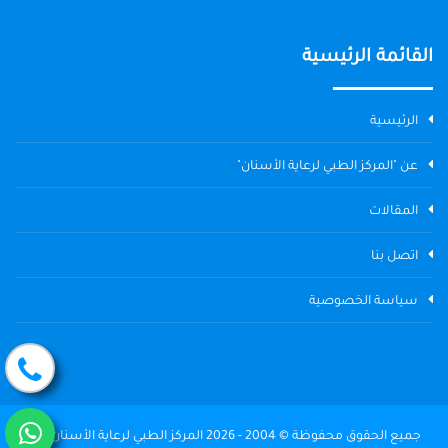
القائمة الرئيسية
الرئيسية
عن "المركز الطبي لرعاية الأسنان"
المقالات
اتصل بنا
سياسة الخصوصية
جميع الحقوق محفوظة © 2004 - 2026 المركز الطبي لرعاية الأسنان The