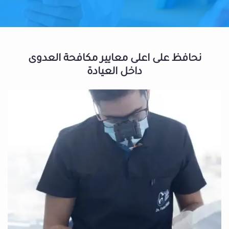
نحافظ على اعلى معايير مكافحة العدوى
داخل العيادة