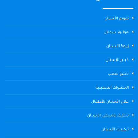
تقويم الأسنان
هوليود سمايل
زراعة الأسنان
ڤينير الأسنان
حشو عصب
الحشوات التجميلية
علاج الأسنان للأطفال
تنظيف وتبييض الأسنان
تركيبات الأسنان