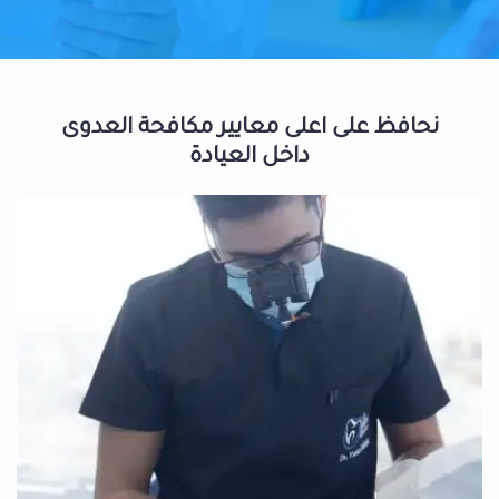
نحافظ على اعلى معايير مكافحة العدوى
داخل العيادة