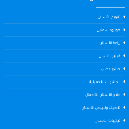
تقويم الأسنان
هوليود سمايل
زراعة الأسنان
ڤينير الأسنان
حشو عصب
الحشوات التجميلية
علاج الأسنان للأطفال
تنظيف وتبييض الأسنان
تركيبات الأسنان