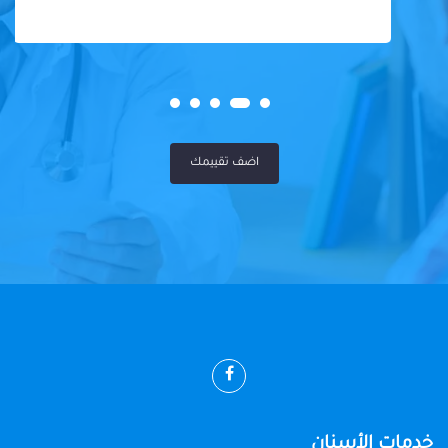
اضف تقييمك
خدمات الأسنان