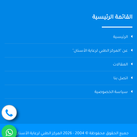
القائمة الرئيسية
الرئيسية
عن "المركز الطبي لرعاية الأسنان"
المقالات
اتصل بنا
سياسة الخصوصية
جميع الحقوق محفوظة © 2004 - 2026 المركز الطبي لرعاية الأسنان The