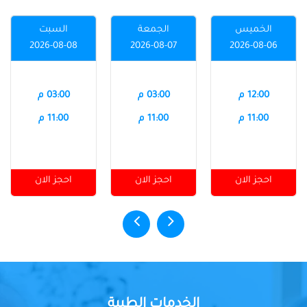
الخميس
الجمعة
السبت
2026-08-08
2026-08-07
2026-08-06
12:00 م
03:00 م
03:00 م
11:00 م
11:00 م
11:00 م
احجز الان
احجز الان
احجز الان
الخدمات الطبية