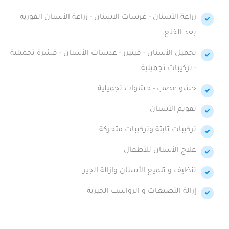
زراعة الأسنان - غرسات الاسنان - زراعة الأسنان الفورية
بعد الخلع.
تجميل الأسنان - ڤينيرز - عدسات الأسنان - قشرة تجميلية
- تركيبات تجميلية.
حشو عصب - حشوات تجميلية
تقويم الأسنان
تركيبات ثابتة وتركيبات متحركة
علاج الأسنان للأطفال
تنظيف و تلميع الأسنان وإزالة الجير
إزالة التصبغات و الرواسب الجيرية