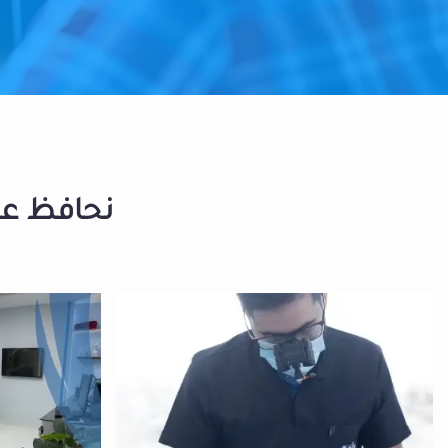
نحافظ على