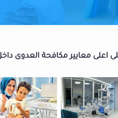
 اعلى معايير مكافحة العدوى داخل