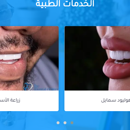
الخدمات الطبية
زراعة الأسنان