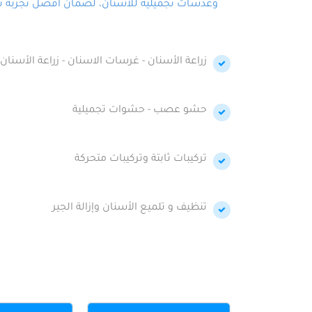
وعدسات تجميلية للأسنان، لضمان أفضل تجربة تجمي
زراعة الأسنان - غرسات الاسنان - زراعة الأسنان 
حشو عصب - حشوات تجميلية
تركيبات ثابتة وتركيبات متحركة
تنظيف و تلميع الأسنان وإزالة الجير