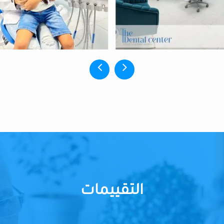
التقييمات