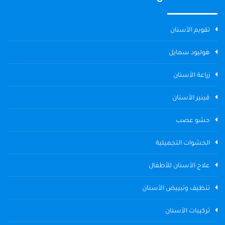
تقويم الأسنان
هوليود سمايل
زراعة الأسنان
ڤينير الأسنان
حشو عصب
الحشوات التجميلية
علاج الأسنان للأطفال
تنظيف وتبييض الأسنان
تركيبات الأسنان