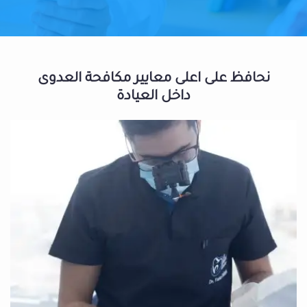
نحافظ على اعلى معايير مكافحة العدوى
داخل العيادة