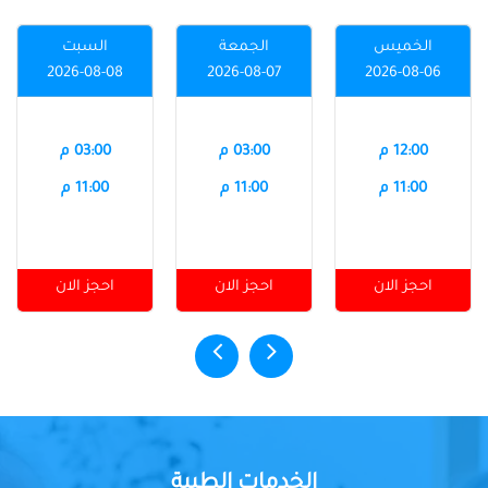
الخميس
الجمعة
السبت
2026-08-08
2026-08-07
2026-08-06
12:00 م
03:00 م
03:00 م
11:00 م
11:00 م
11:00 م
احجز الان
احجز الان
احجز الان
الخدمات الطبية