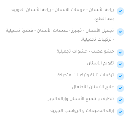
زراعة الأسنان - غرسات الاسنان - زراعة الأسنان الفورية
بعد الخلع.
تجميل الأسنان - ڤينيرز - عدسات الأسنان - قشرة تجميلية
- تركيبات تجميلية.
حشو عصب - حشوات تجميلية
تقويم الأسنان
تركيبات ثابتة وتركيبات متحركة
علاج الأسنان للأطفال
تنظيف و تلميع الأسنان وإزالة الجير
إزالة التصبغات و الرواسب الجيرية