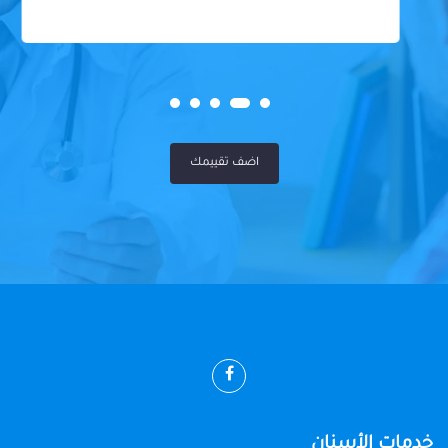
اضف تقييمك
خدمات الأسنان