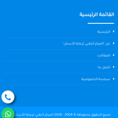
القائمة الرئيسية
الرئيسية
عن "المركز الطبي لرعاية الأسنان"
المقالات
اتصل بنا
سياسة الخصوصية
جميع الحقوق محفوظة © 2004 - 2026 المركز الطبي لرعاية الأسنان The