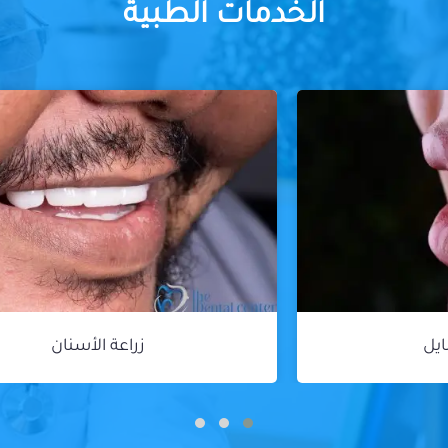
الخدمات الطبية
زراعة الأسنان