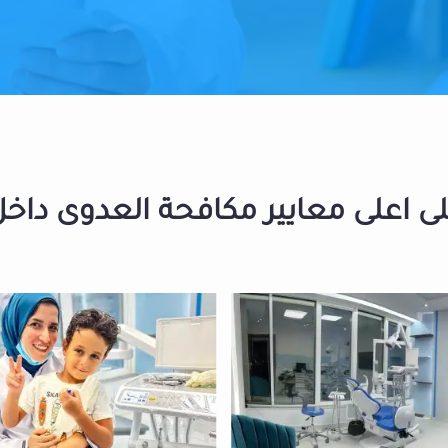
 اعلى معايير مكافحة العدوى داخل