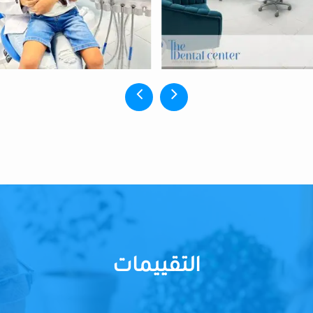
التقييمات