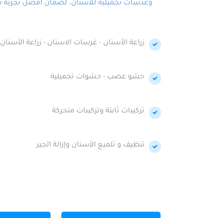
وعدسات تجميلية للأسنان، لضمان أفضل تجربة تجمي
زراعة الأسنان - غرسات الاسنان - زراعة الأسنان 
حشو عصب - حشوات تجميلية
تركيبات ثابتة وتركيبات متحركة
تنظيف و تلميع الأسنان وإزالة الجير