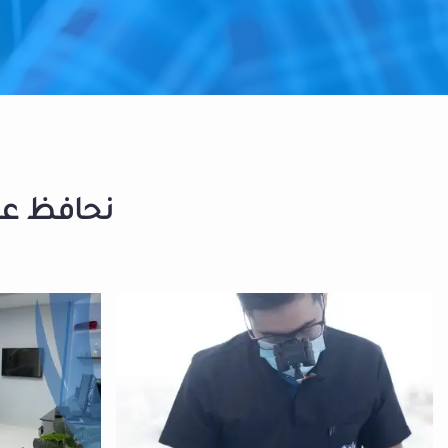
نحافظ على