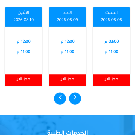
السبت
الأحد
الاثنين
2026-08-10
2026-08-09
2026-08-08
03:00 م
12:00 م
12:00 م
11:00 م
11:00 م
11:00 م
احجز الان
احجز الان
احجز الان
الخدمات الطبية