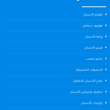
تقويم الأسنان
هوليود سمايل
زراعة الأسنان
ڤينير الأسنان
حشو عصب
الحشوات التجميلية
علاج الأسنان للأطفال
تنظيف وتبييض الأسنان
تركيبات الأسنان