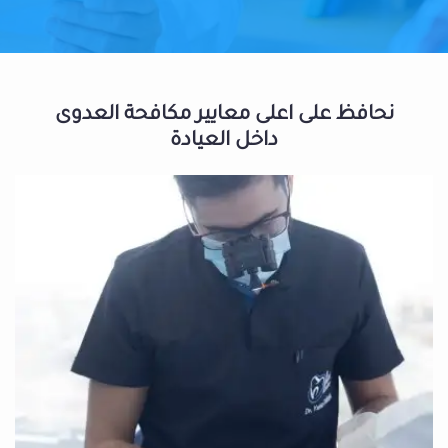
نحافظ على اعلى معايير مكافحة العدوى
داخل العيادة