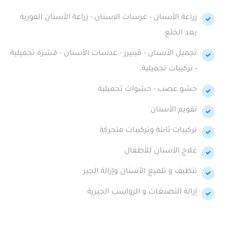
زراعة الأسنان - غرسات الاسنان - زراعة الأسنان الفورية
بعد الخلع.
تجميل الأسنان - ڤينيرز - عدسات الأسنان - قشرة تجميلية
- تركيبات تجميلية.
حشو عصب - حشوات تجميلية
تقويم الأسنان
تركيبات ثابتة وتركيبات متحركة
علاج الأسنان للأطفال
تنظيف و تلميع الأسنان وإزالة الجير
إزالة التصبغات و الرواسب الجيرية