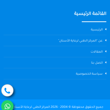
القائمة الرئيسية
الرئيسية
عن "المركز الطبي لرعاية الأسنان"
المقالات
اتصل بنا
سياسة الخصوصية
جميع الحقوق محفوظة © 2004 - 2026 المركز الطبي لرعاية الأسنان The