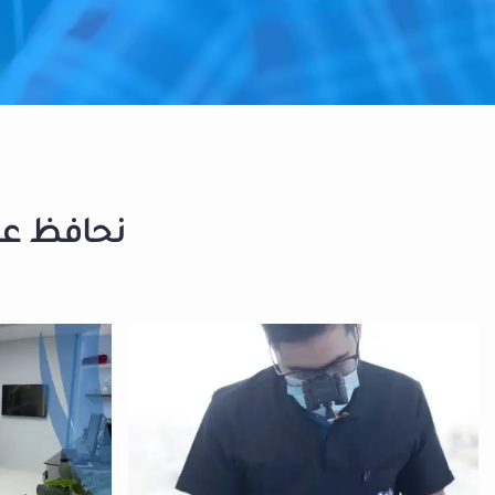
نحافظ على