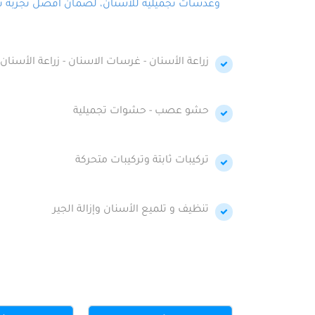
وعدسات تجميلية للأسنان، لضمان أفضل تجربة تجمي
زراعة الأسنان - غرسات الاسنان - زراعة الأسنان 
حشو عصب - حشوات تجميلية
تركيبات ثابتة وتركيبات متحركة
تنظيف و تلميع الأسنان وإزالة الجير