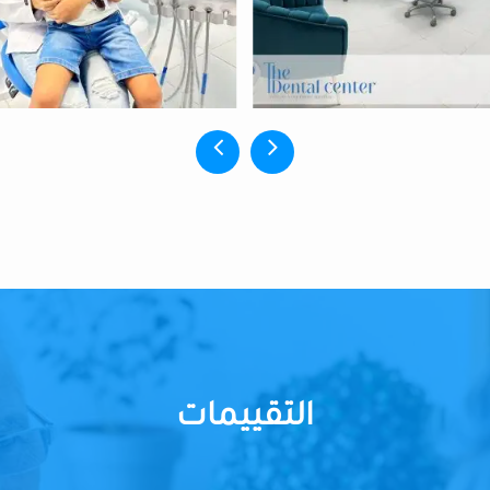
التقييمات