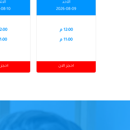
الأحد
الاث
-08-10
2026-08-09
12:00 م
12:00 
11:00 م
11:00 
احجز الان
احجز 