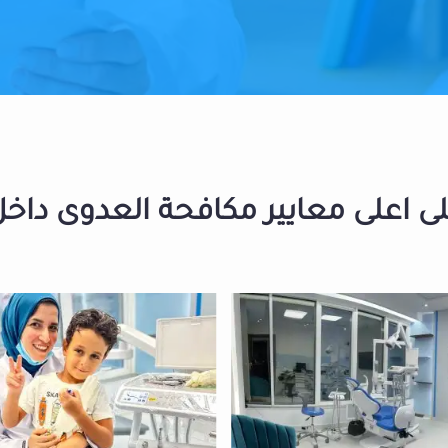
 اعلى معايير مكافحة العدوى داخل