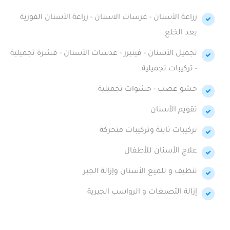
زراعة الأسنان - غرسات الاسنان - زراعة الأسنان الفورية
بعد الخلع.
تجميل الأسنان - ڤينيرز - عدسات الأسنان - قشرة تجميلية
- تركيبات تجميلية.
حشو عصب - حشوات تجميلية
تقويم الأسنان
تركيبات ثابتة وتركيبات متحركة
علاج الأسنان للأطفال
تنظيف و تلميع الأسنان وإزالة الجير
إزالة التصبغات و الرواسب الجيرية