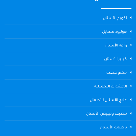
تقويم الأسنان
هوليود سمايل
زراعة الأسنان
ڤينير الأسنان
حشو عصب
الحشوات التجميلية
علاج الأسنان للأطفال
تنظيف وتبييض الأسنان
تركيبات الأسنان