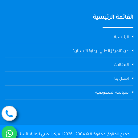
القائمة الرئيسية
الرئيسية
عن "المركز الطبي لرعاية الأسنان"
المقالات
اتصل بنا
سياسة الخصوصية
جميع الحقوق محفوظة © 2004 - 2026 المركز الطبي لرعاية الأسنان The