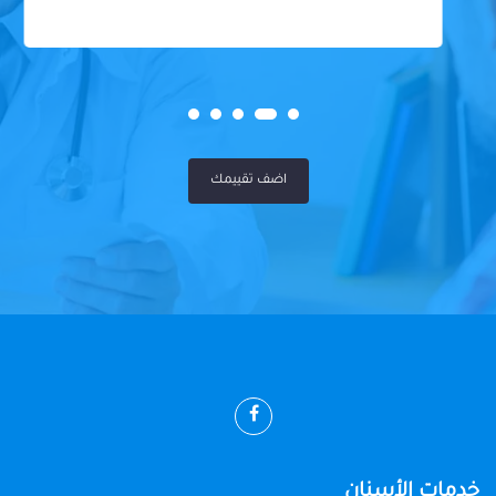
اضف تقييمك
خدمات الأسنان