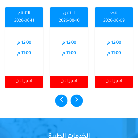
الأحد
الاثنين
الثلاثاء
2026-08-11
2026-08-10
2026-08-09
12:00 م
12:00 م
12:00 م
11:00 م
11:00 م
11:00 م
احجز الان
احجز الان
احجز الان
الخدمات الطبية