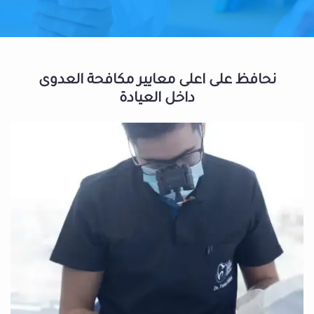
نحافظ على اعلى معايير مكافحة العدوى
داخل العيادة