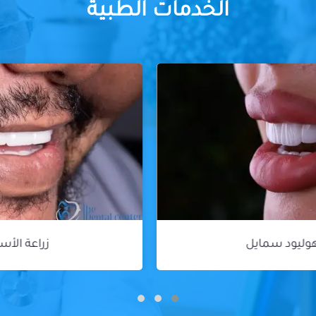
الخدمات الطبية
زراعة الأسنان