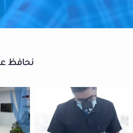
نحافظ على