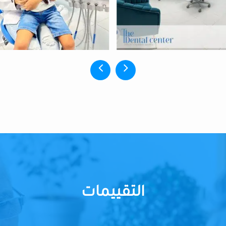
التقييمات