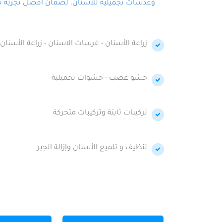
وعدسات تجميلية للأسنان، لضمان أفضل تجربة تجمي
زراعة الأسنان - غرسات الاسنان - زراعة الأسنان 
حشو عصب - حشوات تجميلية
تركيبات ثابتة وتركيبات متحركة
تنظيف و تلميع الأسنان وإزالة الجير