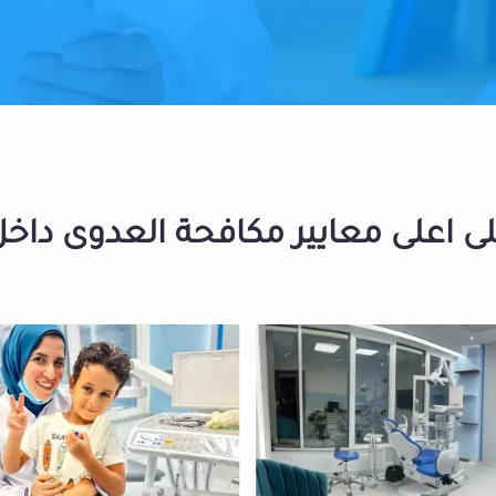
 اعلى معايير مكافحة العدوى داخل