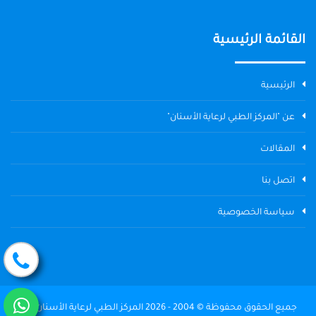
القائمة الرئيسية
الرئيسية
عن "المركز الطبي لرعاية الأسنان"
المقالات
اتصل بنا
سياسة الخصوصية
جميع الحقوق محفوظة © 2004 - 2026 المركز الطبي لرعاية الأسنان The