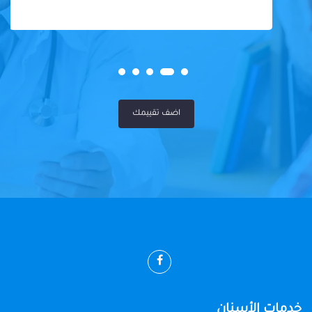
اضف تقييمك
خدمات الأسنان