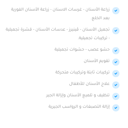
زراعة الأسنان - غرسات الاسنان - زراعة الأسنان الفورية
بعد الخلع.
تجميل الأسنان - ڤينيرز - عدسات الأسنان - قشرة تجميلية
- تركيبات تجميلية.
حشو عصب - حشوات تجميلية
تقويم الأسنان
تركيبات ثابتة وتركيبات متحركة
علاج الأسنان للأطفال
تنظيف و تلميع الأسنان وإزالة الجير
إزالة التصبغات و الرواسب الجيرية