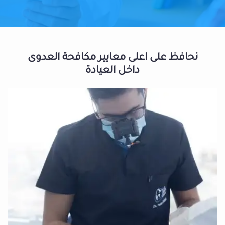
نحافظ على اعلى معايير مكافحة العدوى
داخل العيادة