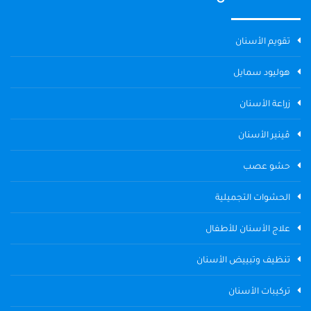
تقويم الأسنان
هوليود سمايل
زراعة الأسنان
ڤينير الأسنان
حشو عصب
الحشوات التجميلية
علاج الأسنان للأطفال
تنظيف وتبييض الأسنان
تركيبات الأسنان