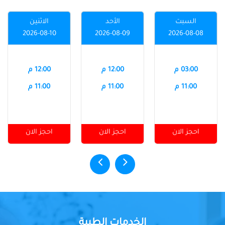
السبت
الأحد
الاثنين
2026-08-10
2026-08-09
2026-08-08
03:00 م
12:00 م
12:00 م
11:00 م
11:00 م
11:00 م
احجز الان
احجز الان
احجز الان
الخدمات الطبية