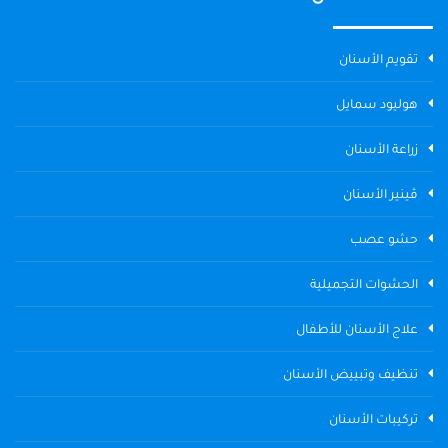
تقويم الأسنان
هوليود سمايل
زراعة الأسنان
ڤينير الأسنان
حشو عصب
الحشوات التجميلية
علاج الأسنان للأطفال
تنظيف وتبييض الأسنان
تركيبات الأسنان