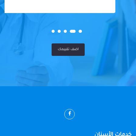
اضف تقييمك
خدمات الأسنان