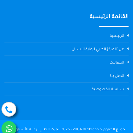
القائمة الرئيسية
الرئيسية
عن "المركز الطبي لرعاية الأسنان"
المقالات
اتصل بنا
سياسة الخصوصية
جميع الحقوق محفوظة © 2004 - 2026 المركز الطبي لرعاية الأسنان The