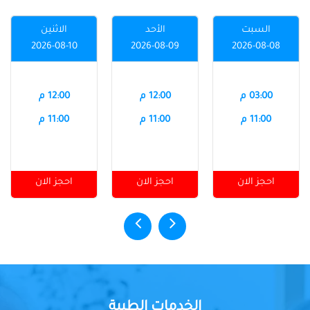
السبت
الأحد
الاثنين
2026-08-10
2026-08-09
2026-08-08
03:00 م
12:00 م
12:00 م
11:00 م
11:00 م
11:00 م
احجز الان
احجز الان
احجز الان
الخدمات الطبية