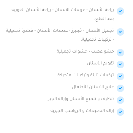
زراعة الأسنان - غرسات الاسنان - زراعة الأسنان الفورية
بعد الخلع.
تجميل الأسنان - ڤينيرز - عدسات الأسنان - قشرة تجميلية
- تركيبات تجميلية.
حشو عصب - حشوات تجميلية
تقويم الأسنان
تركيبات ثابتة وتركيبات متحركة
علاج الأسنان للأطفال
تنظيف و تلميع الأسنان وإزالة الجير
إزالة التصبغات و الرواسب الجيرية