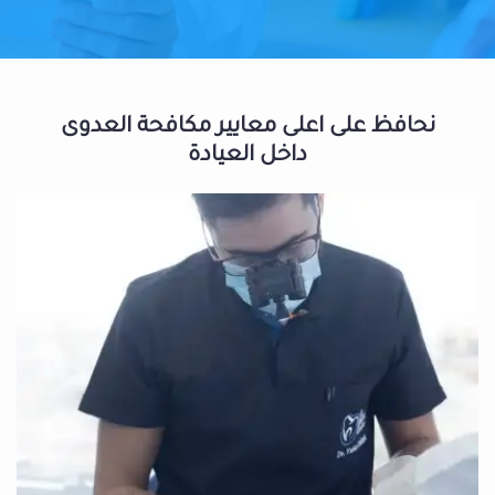
نحافظ على اعلى معايير مكافحة العدوى
داخل العيادة