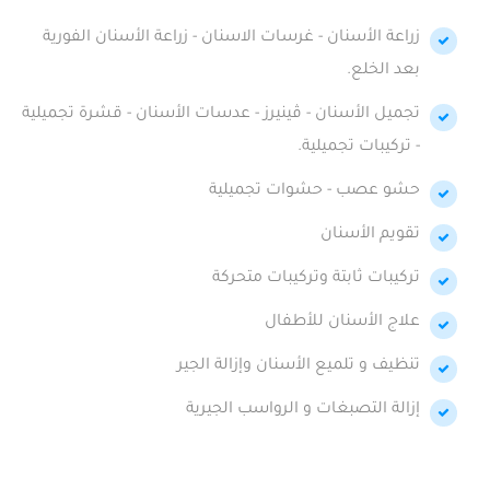
زراعة الأسنان - غرسات الاسنان - زراعة الأسنان الفورية
بعد الخلع.
تجميل الأسنان - ڤينيرز - عدسات الأسنان - قشرة تجميلية
- تركيبات تجميلية.
حشو عصب - حشوات تجميلية
تقويم الأسنان
تركيبات ثابتة وتركيبات متحركة
علاج الأسنان للأطفال
تنظيف و تلميع الأسنان وإزالة الجير
إزالة التصبغات و الرواسب الجيرية