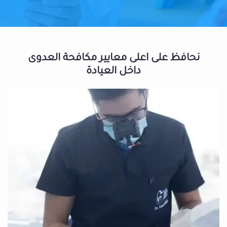
نحافظ على اعلى معايير مكافحة العدوى
داخل العيادة