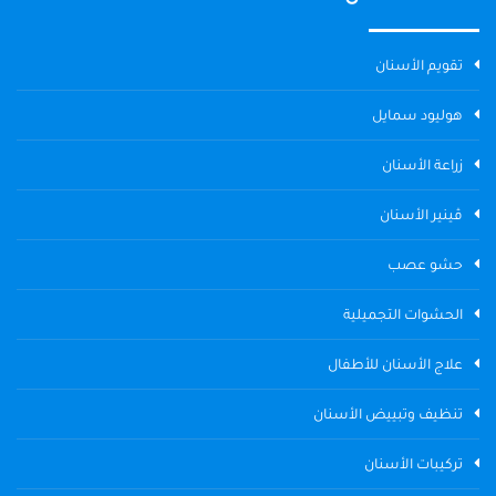
تقويم الأسنان
هوليود سمايل
زراعة الأسنان
ڤينير الأسنان
حشو عصب
الحشوات التجميلية
علاج الأسنان للأطفال
تنظيف وتبييض الأسنان
تركيبات الأسنان