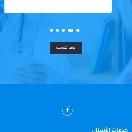
اضف تقييمك
خدمات الأسنان