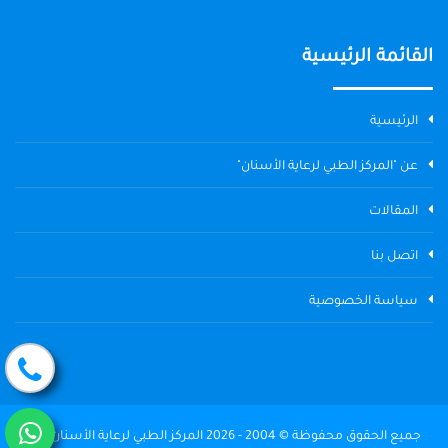
القائمة الرئيسية
الرئيسية
عن "المركز الطبي لرعاية الأسنان"
المقالات
اتصل بنا
سياسة الخصوصية
جميع الحقوق محفوظة © 2004 - 2026 المركز الطبي لرعاية الأسنان The