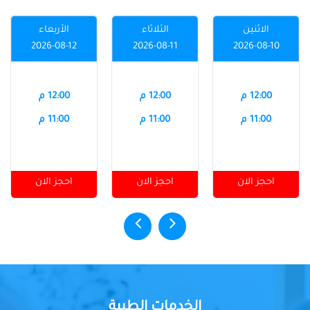
الاثنين
الثلاثاء
الأربعاء
2026-08-12
2026-08-11
2026-08-10
12:00 م
12:00 م
12:00 م
11:00 م
11:00 م
11:00 م
احجز الان
احجز الان
احجز الان
الخدمات الطبية