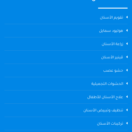
تقويم الأسنان
هوليود سمايل
زراعة الأسنان
ڤينير الأسنان
حشو عصب
الحشوات التجميلية
علاج الأسنان للأطفال
تنظيف وتبييض الأسنان
تركيبات الأسنان