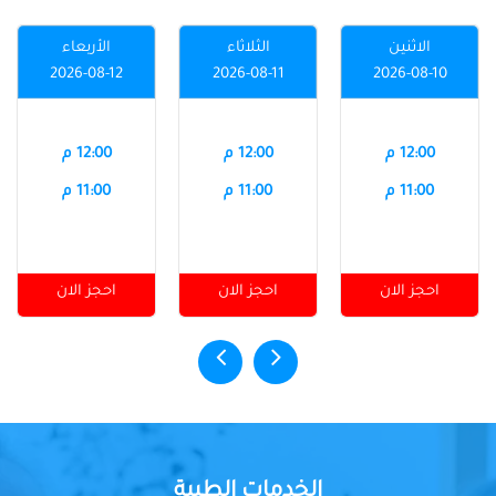
الاثنين
الثلاثاء
الأربعاء
2026-08-12
2026-08-11
2026-08-10
12:00 م
12:00 م
12:00 م
11:00 م
11:00 م
11:00 م
احجز الان
احجز الان
احجز الان
الخدمات الطبية