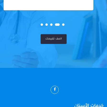
اضف تقييمك
خدمات الأسنان