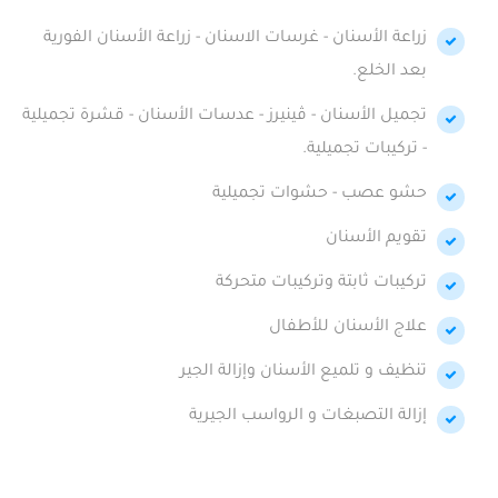
زراعة الأسنان - غرسات الاسنان - زراعة الأسنان الفورية
بعد الخلع.
تجميل الأسنان - ڤينيرز - عدسات الأسنان - قشرة تجميلية
- تركيبات تجميلية.
حشو عصب - حشوات تجميلية
تقويم الأسنان
تركيبات ثابتة وتركيبات متحركة
علاج الأسنان للأطفال
تنظيف و تلميع الأسنان وإزالة الجير
إزالة التصبغات و الرواسب الجيرية