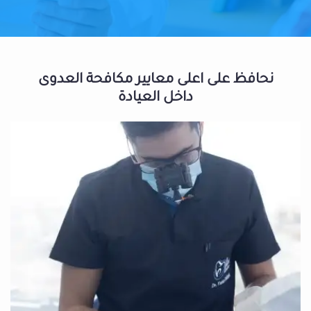
نحافظ على اعلى معايير مكافحة العدوى
داخل العيادة