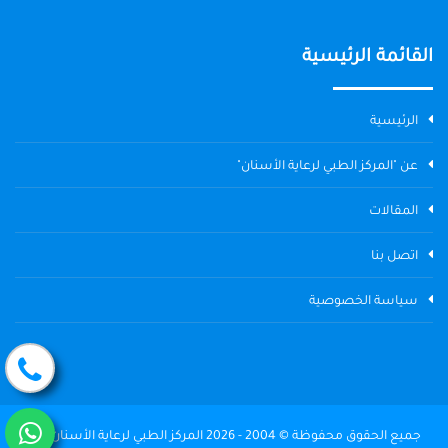
القائمة الرئيسية
الرئيسية
عن "المركز الطبي لرعاية الأسنان"
المقالات
اتصل بنا
سياسة الخصوصية
جميع الحقوق محفوظة © 2004 - 2026 المركز الطبي لرعاية الأسنان The