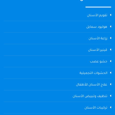
تقويم الأسنان
هوليود سمايل
زراعة الأسنان
ڤينير الأسنان
حشو عصب
الحشوات التجميلية
علاج الأسنان للأطفال
تنظيف وتبييض الأسنان
تركيبات الأسنان