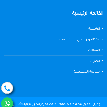
القائمة الرئيسية
الرئيسية
عن "المركز الطبي لرعاية الأسنان"
المقالات
اتصل بنا
سياسة الخصوصية
جميع الحقوق محفوظة © 2004 - 2026 المركز الطبي لرعاية الأسنان The