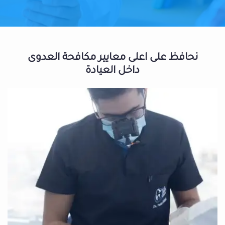
نحافظ على اعلى معايير مكافحة العدوى
داخل العيادة