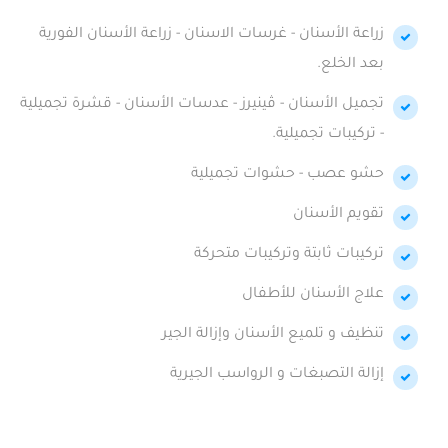
زراعة الأسنان - غرسات الاسنان - زراعة الأسنان الفورية
بعد الخلع.
تجميل الأسنان - ڤينيرز - عدسات الأسنان - قشرة تجميلية
- تركيبات تجميلية.
حشو عصب - حشوات تجميلية
تقويم الأسنان
تركيبات ثابتة وتركيبات متحركة
علاج الأسنان للأطفال
تنظيف و تلميع الأسنان وإزالة الجير
إزالة التصبغات و الرواسب الجيرية