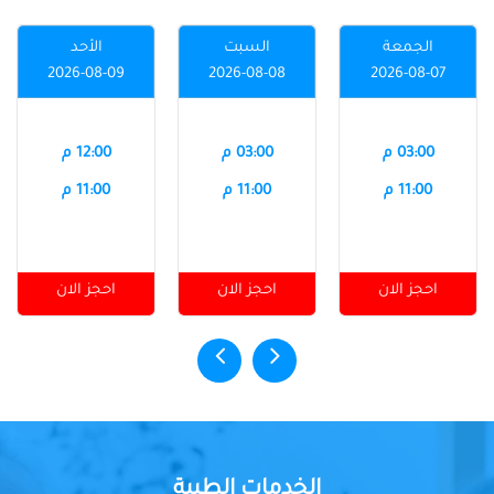
الجمعة
السبت
الأحد
2026-08-09
2026-08-08
2026-08-07
03:00 م
03:00 م
12:00 م
11:00 م
11:00 م
11:00 م
احجز الان
احجز الان
احجز الان
الخدمات الطبية