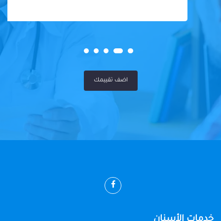
اضف تقييمك
خدمات الأسنان